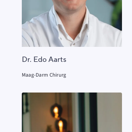
Dr. Edo Aarts
Maag-Darm Chirurg