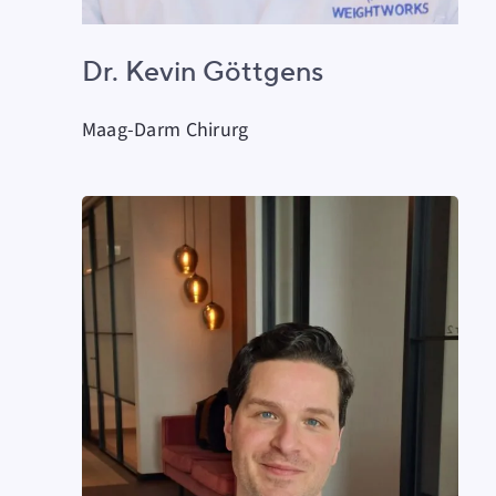
Dr. Kevin Göttgens
Maag-Darm Chirurg