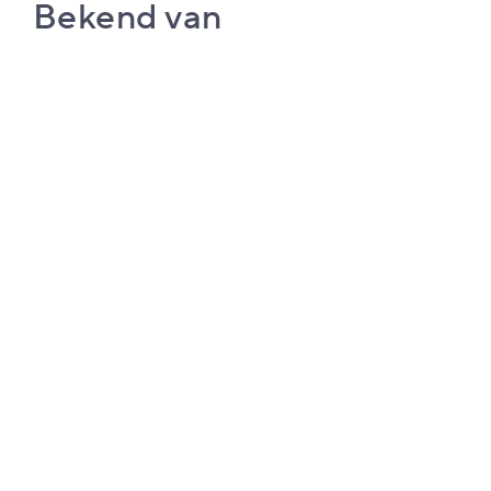
Bekend van