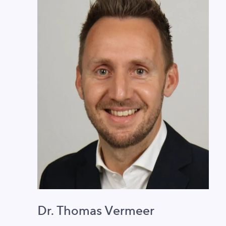
Dr. Thomas Vermeer