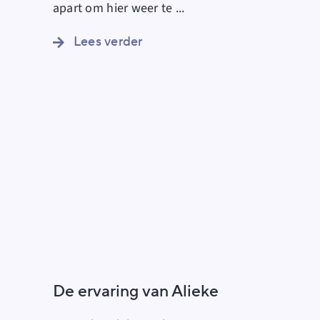
apart om hier weer te
...
Lees verder
De ervaring van Alieke