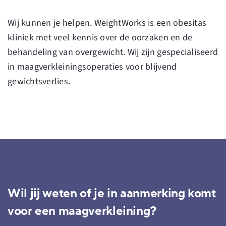
Wij kunnen je helpen. WeightWorks is een obesitas
kliniek met veel kennis over de oorzaken en de
behandeling van overgewicht. Wij zijn gespecialiseerd
in
maagverkleiningsoperaties
voor blijvend
gewichtsverlies.
Wil jij weten of je in aanmerking komt
voor een maagverkleining?