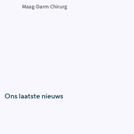
Maag-Darm Chirurg
Ons laatste nieuws