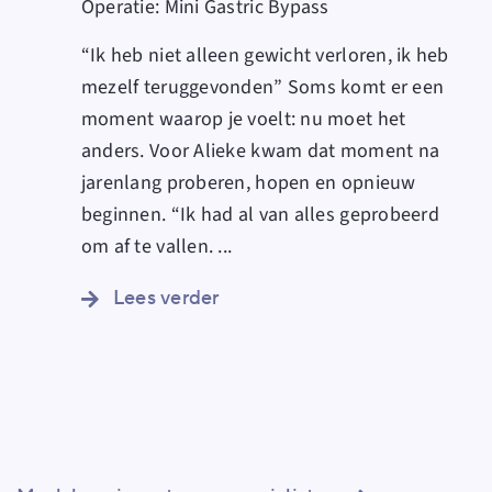
Operatie:
Mini Gastric Bypass
“Ik heb niet alleen gewicht verloren, ik heb
mezelf teruggevonden” Soms komt er een
moment waarop je voelt: nu moet het
anders. Voor Alieke kwam dat moment na
jarenlang proberen, hopen en opnieuw
beginnen. “Ik had al van alles geprobeerd
om af te vallen.
...
Lees verder