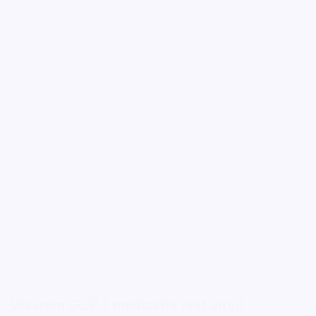
Waarom GLP‑1 medicatie niet altijd