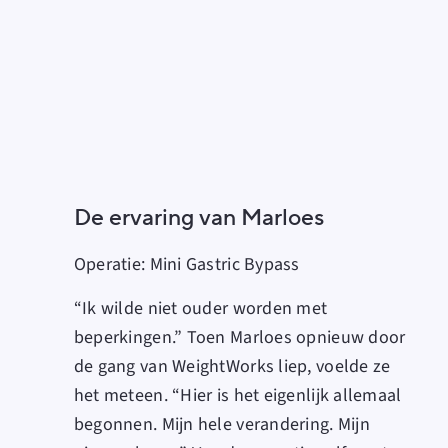
De ervaring van Marloes
Operatie:
Mini Gastric Bypass
“Ik wilde niet ouder worden met
beperkingen.” Toen Marloes opnieuw door
de gang van WeightWorks liep, voelde ze
het meteen. “Hier is het eigenlijk allemaal
begonnen. Mijn hele verandering. Mijn