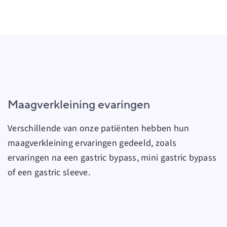
Maagverkleining evaringen
Verschillende van onze patiënten hebben hun
maagverkleining ervaringen
gedeeld, zoals
ervaringen na een gastric bypass, mini gastric bypass
of een gastric sleeve.