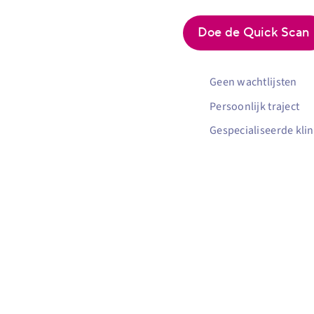
for:
Doe de Quick Scan
Geen wachtlijsten
Persoonlijk traject
Gespecialiseerde klin