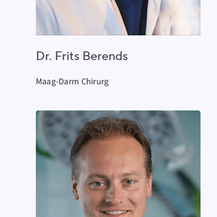
Dr. Frits Berends
Maag-Darm Chirurg