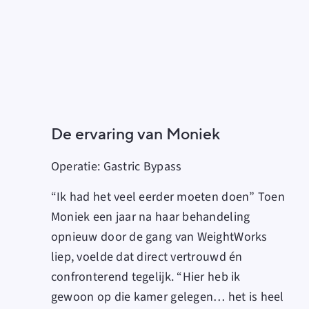
De ervaring van Moniek
Operatie:
Gastric Bypass
“Ik had het veel eerder moeten doen” Toen
Moniek een jaar na haar behandeling
opnieuw door de gang van WeightWorks
liep, voelde dat direct vertrouwd én
confronterend tegelijk. “Hier heb ik
gewoon op die kamer gelegen… het is heel