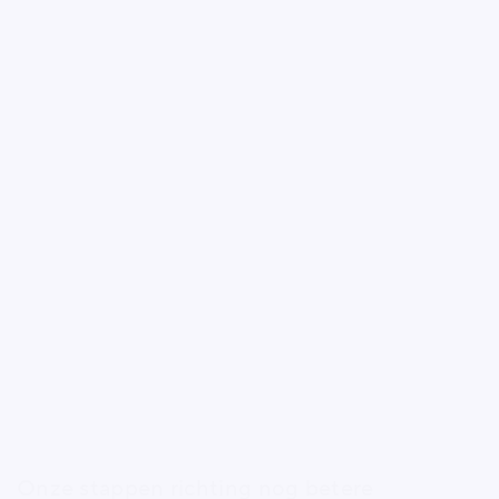
Onze stappen richting nog betere