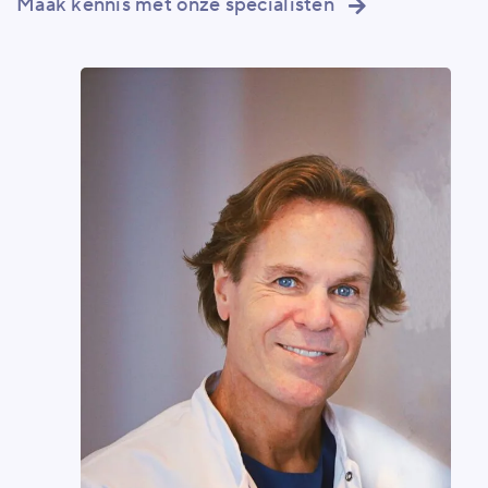
Maak kennis met onze specialisten