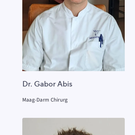
Dr. Gabor Abis
Maag-Darm Chirurg