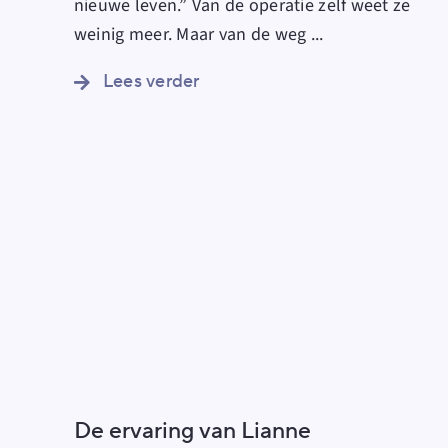
nieuwe leven.” Van de operatie zelf weet ze
weinig meer. Maar van de weg
...
Lees verder
De ervaring van Lianne