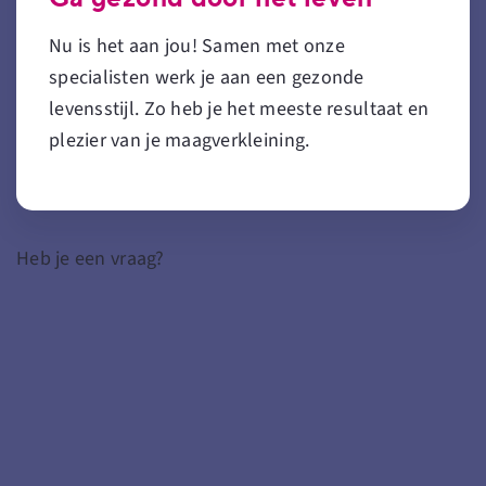
Nu is het aan jou! Samen met onze
specialisten werk je aan een gezonde
levensstijl. Zo heb je het meeste resultaat en
plezier van je
maagverkleining
.
Heb je een vraag?