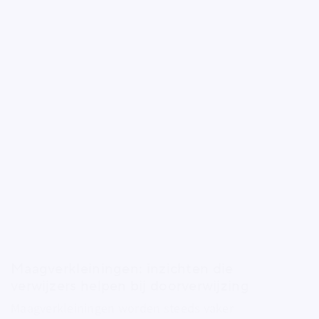
Maagverkleiningen: inzichten die
verwijzers helpen bij doorverwijzing
Maagverkleiningen worden steeds vaker