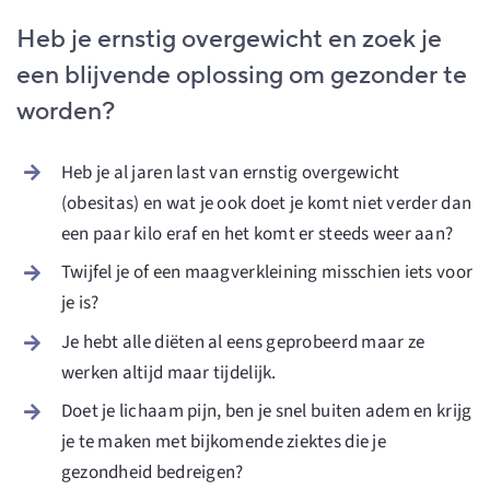
Heb je ernstig overgewicht en zoek je
een blijvende oplossing om gezonder te
worden?
Heb je al jaren last van ernstig overgewicht
(obesitas) en wat je ook doet je komt niet verder dan
een paar kilo eraf en het komt er steeds weer aan?
Twijfel je of een maagverkleining misschien iets voor
je is?
Je hebt alle diëten al eens geprobeerd maar ze
werken altijd maar tijdelijk.
Doet je lichaam pijn, ben je snel buiten adem en krijg
je te maken met bijkomende ziektes die je
gezondheid bedreigen?