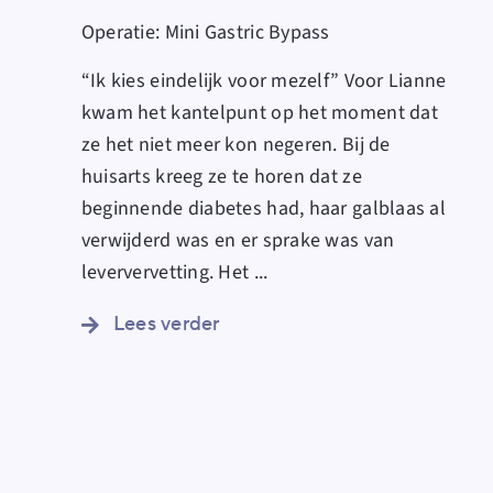
Operatie:
Mini Gastric Bypass
“Ik kies eindelijk voor mezelf” Voor Lianne
kwam het kantelpunt op het moment dat
ze het niet meer kon negeren. Bij de
huisarts kreeg ze te horen dat ze
beginnende diabetes had, haar galblaas al
verwijderd was en er sprake was van
leververvetting. Het
...
Lees verder