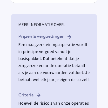
MEER INFORMATIE OVER:
Prijzen & vergoedingen
Een maagverkleiningsoperatie wordt
in principe vergoed vanuit je
basispakket. Dat betekent dat je
zorgverzekeraar de operatie betaalt
als je aan de voorwaarden voldoet. Je
betaalt wel elk jaar je eigen risico zelf.
Criteria
Hoewel de risico’s van onze operaties