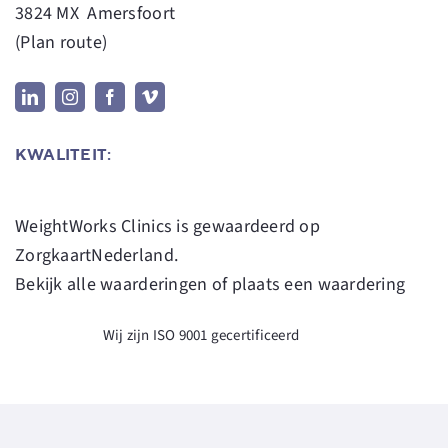
3824 MX Amersfoort
(
Plan route
)
KWALITEIT:
WeightWorks Clinics
is gewaardeerd op
ZorgkaartNederland.
Bekijk alle waarderingen
of
plaats een waardering
Wij zijn ISO 9001 gecertificeerd