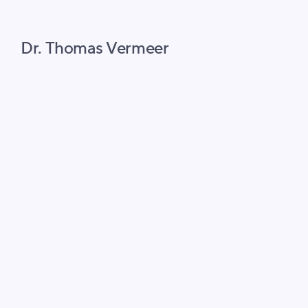
Dr. Thomas Vermeer