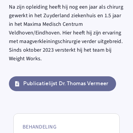
Na zijn opleiding heeft hij nog een jaar als chirurg
gewerkt in het Zuyderland ziekenhuis en 1.5 jaar
in het Maxima Medisch Centrum
Veldhoven/Eindhoven. Hier heeft hij zijn ervaring
met maagverkleiningschirurgie verder uitgebreid.
Sinds oktober 2023 versterkt hij het team bij
Weight Works.
Publicatielijst Dr. Thomas Vermeer
BEHANDELING