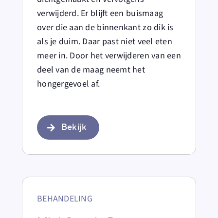
verwijderd. Er blijft een buismaag
over die aan de binnenkant zo dik is
als je duim. Daar past niet veel eten
meer in. Door het verwijderen van een
deel van de maag neemt het
hongergevoel af.
Bekijk
BEHANDELING