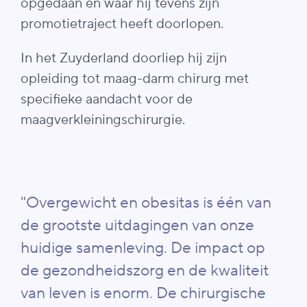
opgedaan en waar hij tevens zijn
promotietraject heeft doorlopen.
In het Zuyderland doorliep hij zijn
opleiding tot maag-darm chirurg met
specifieke aandacht voor de
maagverkleiningschirurgie.
"Overgewicht en obesitas is één van
de grootste uitdagingen van onze
huidige samenleving. De impact op
de gezondheidszorg en de kwaliteit
van leven is enorm. De chirurgische