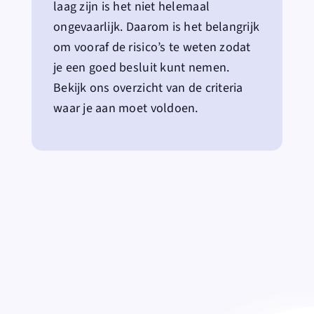
laag zijn is het niet helemaal
ongevaarlijk. Daarom is het belangrijk
om vooraf de risico’s te weten zodat
je een goed besluit kunt nemen.
Bekijk ons overzicht van de criteria
waar je aan moet voldoen.