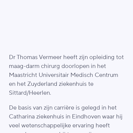
Dr Thomas Vermeer heeft zijn opleiding tot
maag-darm chirurg doorlopen in het
Maastricht Universitair Medisch Centrum
en het Zuyderland ziekenhuis te
Sittard/Heerlen.
De basis van zijn carrière is gelegd in het
Catharina ziekenhuis in Eindhoven waar hij
veel wetenschappelijke ervaring heeft