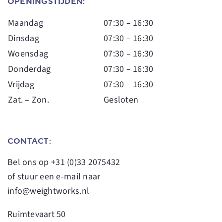
OPENINGSTIJDEN:
Maandag
07:30 – 16:30
Dinsdag
07:30 – 16:30
Woensdag
07:30 – 16:30
Donderdag
07:30 – 16:30
Vrijdag
07:30 – 16:30
Zat. – Zon.
Gesloten
CONTACT:
Bel ons op
+31 (0)33 2075432
of stuur een e-mail naar
info@weightworks.nl
Ruimtevaart 50