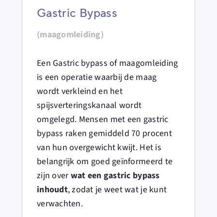
Gastric Bypass
(maagomleiding)
Een Gastric bypass of maagomleiding
is een operatie waarbij de maag
wordt verkleind en het
spijsverteringskanaal wordt
omgelegd. Mensen met een gastric
bypass raken gemiddeld 70 procent
van hun overgewicht kwijt. Het is
belangrijk om goed geïnformeerd te
zijn over
wat een gastric bypass
inhoudt
, zodat je weet wat je kunt
verwachten.