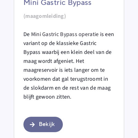
Mini Gastric Bypass
(maagomleiding)
De
Mini Gastric Bypass operatie
is een
variant op de klassieke Gastric
Bypass waarbij een klein deel van de
maag wordt afgeniet. Het
maagreservoir is iets langer om te
voorkomen dat gal terugstroomt in
de slokdarm en de rest van de maag
blijft gewoon zitten.
Bekijk