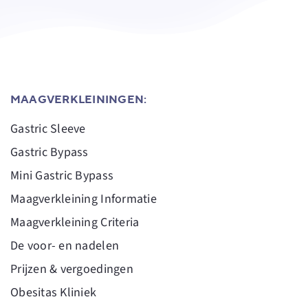
MAAGVERKLEININGEN:
Gastric Sleeve
Gastric Bypass
Mini Gastric Bypass
Maagverkleining Informatie
Maagverkleining Criteria
De voor- en nadelen
Prijzen & vergoedingen
Obesitas Kliniek