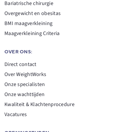
Bariatrische chirurgie
Overgewicht en obesitas
BMI maagverkleining
Maagverkleining Criteria
OVER ONS:
Direct contact
Over WeightWorks
Onze specialisten
Onze wachttijden
Kwaliteit & Klachtenprocedure
Vacatures