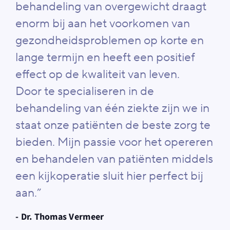
behandeling van overgewicht draagt
enorm bij aan het voorkomen van
gezondheidsproblemen op korte en
lange termijn en heeft een positief
effect op de kwaliteit van leven.
Door te specialiseren in de
behandeling van één ziekte zijn we in
staat onze patiënten de beste zorg te
bieden. Mijn passie voor het opereren
en behandelen van patiënten middels
een kijkoperatie sluit hier perfect bij
aan.”
- Dr. Thomas Vermeer