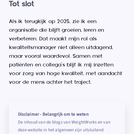
Tot slot
Als ik terugkijk op 2025, zie ik een
organisatie die blijft groeien, leren en
verbeteren. Dat maakt mijn rol als
kwaliteitsmanager niet alleen uitdagend,
maar vooral waardevol. Samen met
patiënten en collega’s blijf ik mij inzetten
voor zorg van hoge kwaliteit, met aandacht
voor de mens achter het traject.
Disclaimer - Belangrijk om te weten
De inhoud van de blogs van WeightWorks en van
deze website in het algemeen zijn uitsluitend