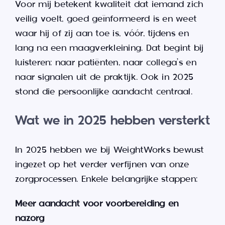
Voor mij betekent kwaliteit dat iemand zich
veilig voelt, goed geïnformeerd is en weet
waar hij of zij aan toe is, vóór, tijdens en
lang na een maagverkleining. Dat begint bij
luisteren: naar patiënten, naar collega’s en
naar signalen uit de praktijk. Ook in 2025
stond die persoonlijke aandacht centraal.
Wat we in 2025 hebben versterkt
In 2025 hebben we bij WeightWorks bewust
ingezet op het verder verfijnen van onze
zorgprocessen. Enkele belangrijke stappen:
Meer aandacht voor voorbereiding en
nazorg