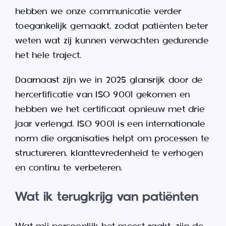
hebben we onze communicatie verder
toegankelijk gemaakt, zodat patiënten beter
weten wat zij kunnen verwachten gedurende
het hele traject.
Daarnaast zijn we in 2025 glansrijk door de
hercertificatie van ISO 9001 gekomen en
hebben we het certificaat opnieuw met drie
jaar verlengd. ISO 9001 is een internationale
norm die organisaties helpt om processen te
structureren, klanttevredenheid te verhogen
en continu te verbeteren.
Wat ik terugkrijg van patiënten