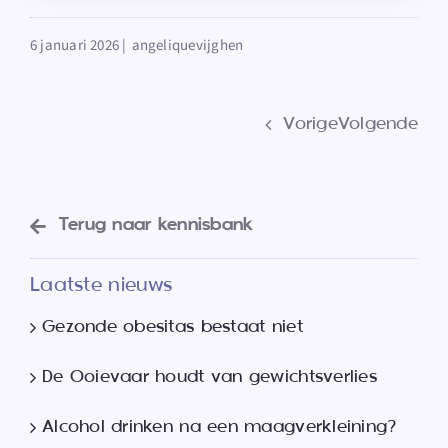
6 januari 2026 |
angeliquevijghen
Vorige
Volgende
Terug naar kennisbank
Laatste nieuws
Gezonde obesitas bestaat niet
De Ooievaar houdt van gewichtsverlies
Alcohol drinken na een maagverkleining?