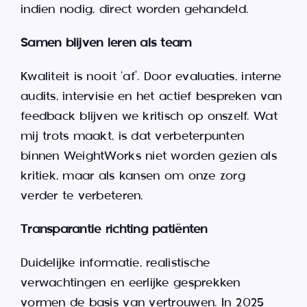
indien nodig, direct worden gehandeld.
Samen blijven leren als team
Kwaliteit is nooit ‘af’. Door evaluaties, interne
audits, intervisie en het actief bespreken van
feedback blijven we kritisch op onszelf. Wat
mij trots maakt, is dat verbeterpunten
binnen WeightWorks niet worden gezien als
kritiek, maar als kansen om onze zorg
verder te verbeteren.
Transparantie richting patiënten
Duidelijke informatie, realistische
verwachtingen en eerlijke gesprekken
vormen de basis van vertrouwen. In 2025