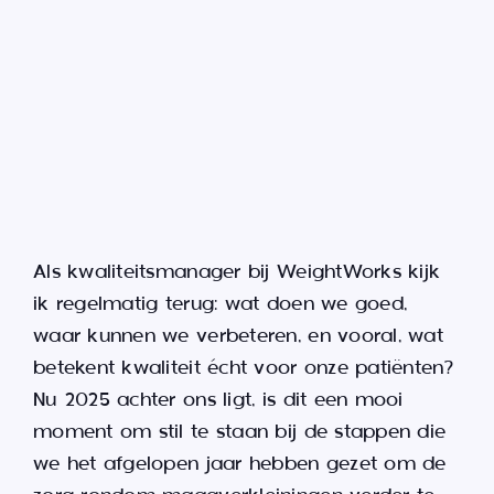
Als kwaliteitsmanager bij WeightWorks kijk
ik regelmatig terug: wat doen we goed,
waar kunnen we verbeteren, en vooral, wat
betekent kwaliteit écht voor onze patiënten?
Nu 2025 achter ons ligt, is dit een mooi
moment om stil te staan bij de stappen die
we het afgelopen jaar hebben gezet om de