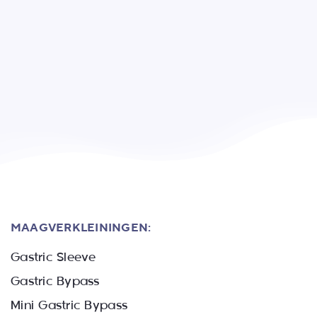
MAAGVERKLEININGEN:
Gastric Sleeve
Gastric Bypass
Mini Gastric Bypass