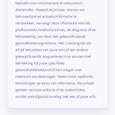
bedoeld voor informatieve en educatieve
doeleinden. Hoewel wij ernaar streven om
betrouwbare en actuele informatie te
verstrekken, vervangt deze informatie niet het
professionele medische advies, de diagnose of de
behandeling van/door een gekwalificeerde
gezondheidszorgverlener. Het is belangrijk om
altijd het advies van jouw arts of een andere
gekwalificeerde zorgverlener in te winnen met
betrekking tot jouw specifieke
gezondheidstoestand of met vragen over
medische aandoeningen. Neem nooit medische
beslissingen op basis van informatie, die je hebt
gelezen op onze website of op andere sites,
zonder voorafgaand overleg met een of jouw arts.