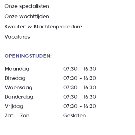
Onze specialisten
Onze wachttijden
Kwaliteit & Klachtenprocedure
Vacatures
OPENINGSTIJDEN:
Maandag
07:30 – 16:30
Dinsdag
07:30 – 16:30
Woensdag
07:30 – 16:30
Donderdag
07:30 – 16:30
Vrijdag
07:30 – 16:30
Zat. – Zon.
Gesloten