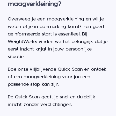
maagverkleining?
Overweeg je een maagverkleining en wil je
weten of je in aanmerking komt? Een goed
geïnformeerde start is essentieel. Bij
WeightWorks vinden we het belangrijk dat je
eerst inzicht krijgt in jouw persoonlijke
situatie.
Doe onze vrijblijvende
Quick Scan
en ontdek
of een maagverkleining voor jou een
passende stap kan zijn.
De
Quick Scan
geeft je snel en duidelijk
inzicht, zonder verplichtingen.