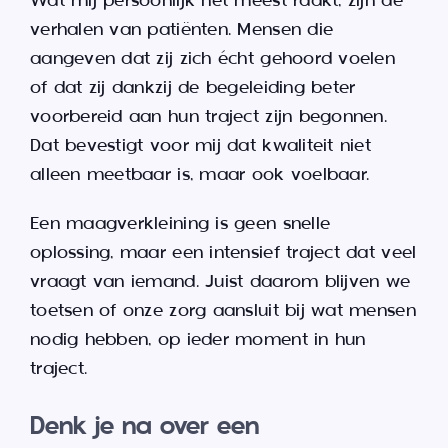
Wat mij persoonlijk het meest raakt, zijn de
verhalen van patiënten. Mensen die
aangeven dat zij zich écht gehoord voelen
of dat zij dankzij de begeleiding beter
voorbereid aan hun traject zijn begonnen.
Dat bevestigt voor mij dat kwaliteit niet
alleen meetbaar is, maar ook voelbaar.
Een maagverkleining is geen snelle
oplossing, maar een intensief traject dat veel
vraagt van iemand. Juist daarom blijven we
toetsen of onze zorg aansluit bij wat mensen
nodig hebben, op ieder moment in hun
traject.
Denk je na over een