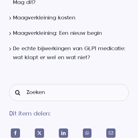
Mag dit?
Maagverkleining kosten
Maagverkleining: Een nieuw begin
De echte bijwerkingen van GLP1 medicatie:
wat klopt er wel en wat niet?
Search
for:
Dit item delen: