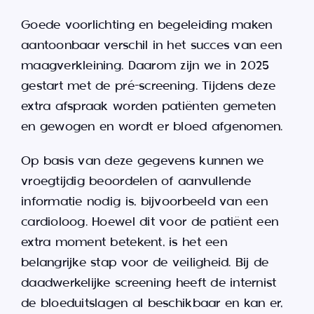
Goede voorlichting en begeleiding maken
aantoonbaar verschil in het succes van een
maagverkleining. Daarom zijn we in 2025
gestart met de pré-screening. Tijdens deze
extra afspraak worden patiënten gemeten
en gewogen en wordt er bloed afgenomen.
Op basis van deze gegevens kunnen we
vroegtijdig beoordelen of aanvullende
informatie nodig is, bijvoorbeeld van een
cardioloog. Hoewel dit voor de patiënt een
extra moment betekent, is het een
belangrijke stap voor de veiligheid. Bij de
daadwerkelijke screening heeft de internist
de bloeduitslagen al beschikbaar en kan er,