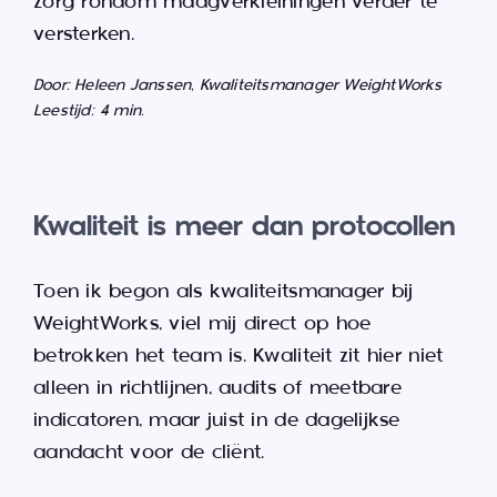
zorg rondom maagverkleiningen verder te
versterken.
Door: Heleen Janssen, Kwaliteitsmanager WeightWorks
Leestijd: 4 min.
Kwaliteit is meer dan protocollen
Toen ik begon als kwaliteitsmanager bij
WeightWorks, viel mij direct op hoe
betrokken het team is. Kwaliteit zit hier niet
alleen in richtlijnen, audits of meetbare
indicatoren, maar juist in de dagelijkse
aandacht voor de cliënt.