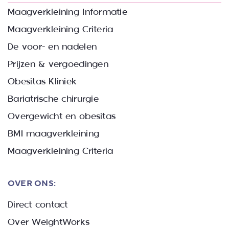
Maagverkleining Informatie
Maagverkleining Criteria
De voor- en nadelen
Prijzen & vergoedingen
Obesitas Kliniek
Bariatrische chirurgie
Overgewicht en obesitas
BMI maagverkleining
Maagverkleining Criteria
OVER ONS:
Direct contact
Over WeightWorks