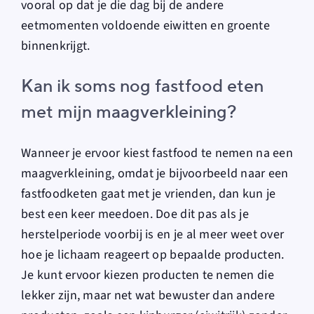
vooral op dat je die dag bij de andere
eetmomenten voldoende eiwitten en groente
binnenkrijgt.
Kan ik soms nog fastfood eten
met mijn maagverkleining?
Wanneer je ervoor kiest fastfood te nemen na een
maagverkleining, omdat je bijvoorbeeld naar een
fastfoodketen gaat met je vrienden, dan kun je
best een keer meedoen. Doe dit pas als je
herstelperiode voorbij is en je al meer weet over
hoe je lichaam reageert op bepaalde producten.
Je kunt ervoor kiezen producten te nemen die
lekker zijn, maar net wat bewuster dan andere