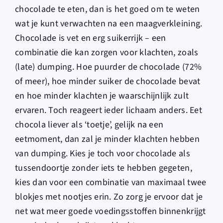
chocolade te eten, dan is het goed om te weten
wat je kunt verwachten na een maagverkleining.
Chocolade is vet en erg suikerrijk – een
combinatie die kan zorgen voor klachten, zoals
(late) dumping. Hoe puurder de chocolade (72%
of meer), hoe minder suiker de chocolade bevat
en hoe minder klachten je waarschijnlijk zult
ervaren. Toch reageert ieder lichaam anders. Eet
chocola liever als ‘toetje’, gelijk na een
eetmoment, dan zal je minder klachten hebben
van dumping. Kies je toch voor chocolade als
tussendoortje zonder iets te hebben gegeten,
kies dan voor een combinatie van maximaal twee
blokjes met nootjes erin. Zo zorg je ervoor dat je
net wat meer goede voedingsstoffen binnenkrijgt