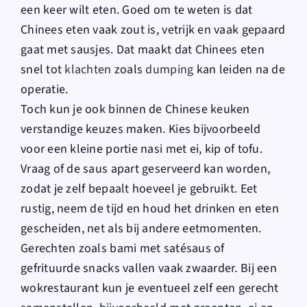
een keer wilt eten. Goed om te weten is dat
Chinees eten vaak zout is, vetrijk en vaak gepaard
gaat met sausjes. Dat maakt dat Chinees eten
snel tot
klachten
zoals
dumping
kan leiden na de
operatie.
Toch kun je ook binnen de Chinese keuken
verstandige keuzes maken. Kies bijvoorbeeld
voor een kleine portie nasi met ei, kip of tofu.
Vraag of de saus apart geserveerd kan worden,
zodat je zelf bepaalt hoeveel je gebruikt. Eet
rustig, neem de tijd en houd het drinken en eten
gescheiden, net als bij andere eetmomenten.
Gerechten zoals bami met satésaus of
gefrituurde snacks vallen vaak zwaarder. Bij een
wokrestaurant kun je eventueel zelf een gerecht