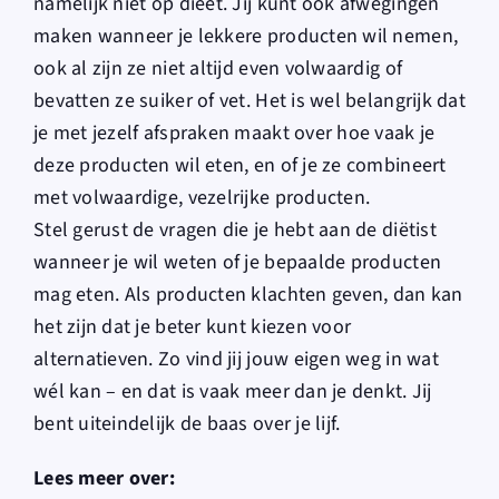
namelijk niet op dieet. Jij kunt ook afwegingen
maken wanneer je lekkere producten wil nemen,
ook al zijn ze niet altijd even volwaardig of
bevatten ze suiker of vet. Het is wel belangrijk dat
je met jezelf afspraken maakt over hoe vaak je
deze producten wil eten, en of je ze combineert
met volwaardige, vezelrijke producten.
Stel gerust de vragen die je hebt aan de diëtist
wanneer je wil weten of je bepaalde producten
mag eten. Als producten klachten geven, dan kan
het zijn dat je beter kunt kiezen voor
alternatieven. Zo vind jij jouw eigen weg in wat
wél kan – en dat is vaak meer dan je denkt. Jij
bent uiteindelijk de baas over je lijf.
Lees meer over: