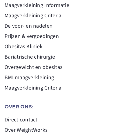
Maagverkleining Informatie
Maagverkleining Criteria
De voor- en nadelen
Prijzen & vergoedingen
Obesitas Kliniek
Bariatrische chirurgie
Overgewicht en obesitas
BMI maagverkleining
Maagverkleining Criteria
OVER ONS:
Direct contact
Over WeightWorks