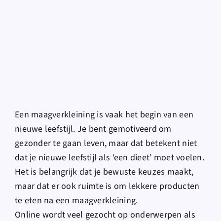
for:
Een maagverkleining is vaak het begin van een
nieuwe leefstijl. Je bent gemotiveerd om
gezonder te gaan leven, maar dat betekent niet
dat je nieuwe leefstijl als ‘een dieet’ moet voelen.
Het is belangrijk dat je bewuste keuzes maakt,
maar dat er ook ruimte is om lekkere producten
te eten na een maagverkleining.
Online wordt veel gezocht op onderwerpen als