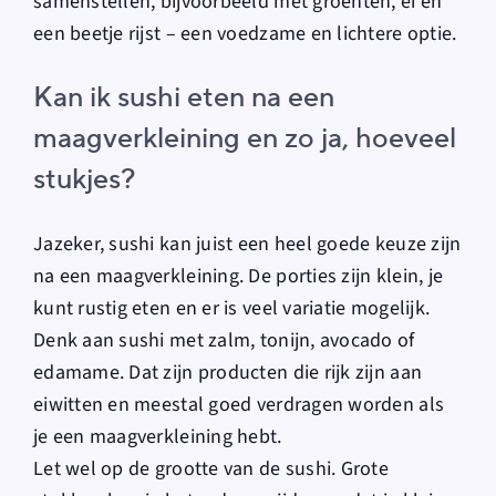
samenstellen, bijvoorbeeld met groenten, ei en
een beetje rijst – een voedzame en lichtere optie.
Kan ik sushi eten na een
maagverkleining en zo ja, hoeveel
stukjes?
Jazeker, sushi kan juist een heel goede keuze zijn
na een maagverkleining. De porties zijn klein, je
kunt rustig eten en er is veel variatie mogelijk.
Denk aan sushi met zalm, tonijn, avocado of
edamame. Dat zijn producten die rijk zijn aan
eiwitten en meestal goed verdragen worden als
je een maagverkleining hebt.
Let wel op de grootte van de sushi. Grote