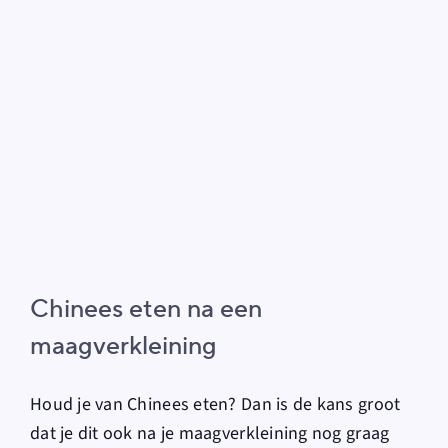
Chinees eten na een
maagverkleining
Houd je van Chinees eten? Dan is de kans groot
dat je dit ook na je maagverkleining nog graag