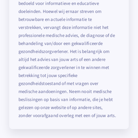
bedoeld voor informatieve en educatieve
doeleinden. Hoewel wij ernaar streven om
betrouwbare en actuele informatie te
verstrekken, vervangt deze informatie niet het
professionele medische advies, de diagnose of de
behandeling van/door een gekwalificeerde
gezondheidszorgverlener. Het is belangrijk om
altijd het advies van jouw arts of een andere
gekwalificeerde zorgverlener in te winnen met
betrekking tot jouw specifieke
gezondheidstoestand of met vragen over
medische aandoeningen. Neem nooit medische
beslissingen op basis van informatie, die je hebt
gelezen op onze website of op andere sites,
zonder voorafgaand overleg met een of jouw arts.