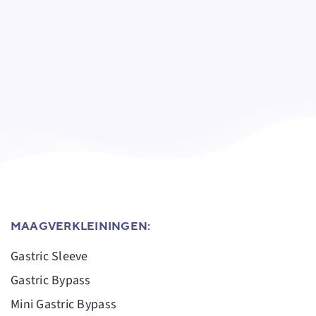
MAAGVERKLEININGEN:
Gastric Sleeve
Gastric Bypass
Mini Gastric Bypass