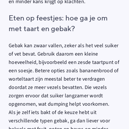
en minder kans krijgt op klachten.
Eten op feestjes: hoe ga je om
met taart en gebak?
Gebak kan zwaar vallen, zeker als het veel suiker
of vet bevat. Gebruik daarom een kleine
hoeveelheid, bijvoorbeeld een zesde taartpunt of
een soesje. Betere opties zoals bananenbrood of
worteltaart zijn meestal beter te verdragen
doordat ze meer vezels bevatten. Die vezels
zorgen ervoor dat suiker langzamer wordt
opgenomen, wat dumping helpt voorkomen.
Als je zelf iets bakt of de keuze hebt uit
verschillende typen gebak, ga dan liever voor