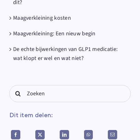
dit?
Maagverkleining kosten
Maagverkleining: Een nieuw begin
De echte bijwerkingen van GLP1 medicatie:
wat klopt er wel en wat niet?
Search
for:
Dit item delen: