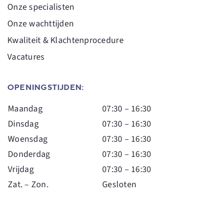
Onze specialisten
Onze wachttijden
Kwaliteit & Klachtenprocedure
Vacatures
OPENINGSTIJDEN:
Maandag
07:30 – 16:30
Dinsdag
07:30 – 16:30
Woensdag
07:30 – 16:30
Donderdag
07:30 – 16:30
Vrijdag
07:30 – 16:30
Zat. – Zon.
Gesloten