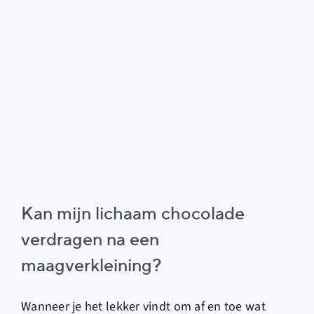
Kan mijn lichaam chocolade
verdragen na een
maagverkleining?
Wanneer je het lekker vindt om af en toe wat