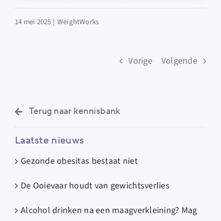
14 mei 2025 |
WeightWorks
Vorige
Volgende
Terug naar kennisbank
Laatste nieuws
Gezonde obesitas bestaat niet
De Ooievaar houdt van gewichtsverlies
Alcohol drinken na een maagverkleining? Mag