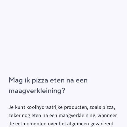
Mag ik pizza eten na een
maagverkleining?
Je kunt koolhydraatrijke producten, zoals pizza,
zeker nog eten na een maagverkleining, wanneer
de eetmomenten over het algemeen gevarieerd