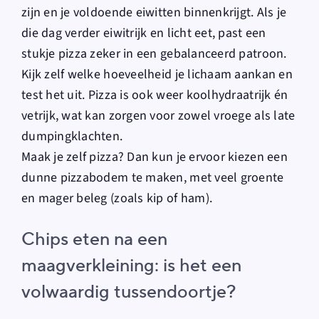
zijn en je voldoende eiwitten binnenkrijgt. Als je
die dag verder eiwitrijk en licht eet, past een
stukje pizza zeker in een gebalanceerd patroon.
Kijk zelf welke hoeveelheid je lichaam aankan en
test het uit. Pizza is ook weer koolhydraatrijk én
vetrijk, wat kan zorgen voor zowel vroege als late
dumpingklachten.
Maak je zelf pizza? Dan kun je ervoor kiezen een
dunne pizzabodem te maken, met veel groente
en mager beleg (zoals kip of ham).
Chips eten na een
maagverkleining: is het een
volwaardig tussendoortje?