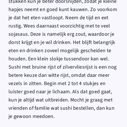
stukken kun je beter doorsnijden, zodat je kleine
hapjes neemt en goed kunt kauwen. Zo voorkom
je dat het eten vastloopt. Neem de tijd en eet
rustig. Wees daarnaast voorzichtig met te veel
sojasaus. Deze is namelijk erg zout, waardoor je
dorst krijgt en je wil drinken. Het blijft belangrijk
eten en drinken zoveel mogelijk gescheiden te
houden. Een klein slokje tussendoor kan wel.
Sushi met bruine rijst of zilvervliesrijst is een nog
betere keuze dan witte rijst, omdat daar meer
vezels in zitten. Begin met 2 tot 4 stukjes en
luister goed naar je lichaam. Als dat goed gaat,
kun je altijd wat uitbreiden. Mocht je graag met
vrienden of familie wat sushi bestellen, dan kun
je gewoon meedoen.