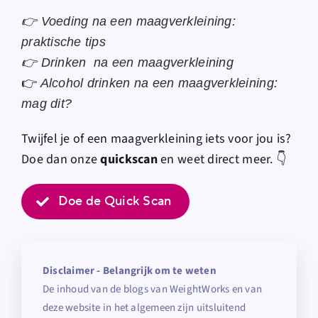
👉
Voeding na een maagverkleining:
praktische tips
👉
Drinken na een maagverkleining
👉
Alcohol drinken na een maagverkleining:
mag dit?
Twijfel je of een maagverkleining iets voor jou is?
Doe dan onze
quickscan
en weet direct meer. 👇
Doe de Quick Scan
Disclaimer - Belangrijk om te weten
De inhoud van de blogs van WeightWorks en van
deze website in het algemeen zijn uitsluitend