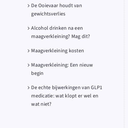
De Ooievaar houdt van
gewichtsverlies
Alcohol drinken na een
maagverkleining? Mag dit?
Maagverkleining kosten
Maagverkleining: Een nieuw
begin
De echte bijwerkingen van GLP1
medicatie: wat klopt er wel en
wat niet?