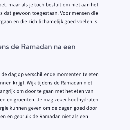
, maar als je toch besluit om niet aan het
s dat gewoon toegestaan. Voor mensen die
aan en die zich lichamelijk goed voelen is
dens de Ramadan na een
ns de dag op verschillende momenten te eten
nnen krijgt. Wijk tijdens de Ramadan niet
langrijk om door te gaan met het eten van
len en groenten. Je mag zeker koolhydraten
 energie kunnen geven om de dagen goed door
den en gebruik de Ramadan niet als een