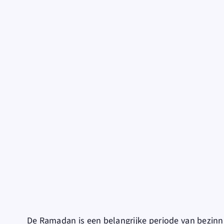
De Ramadan is een belangrijke periode van bezinnin