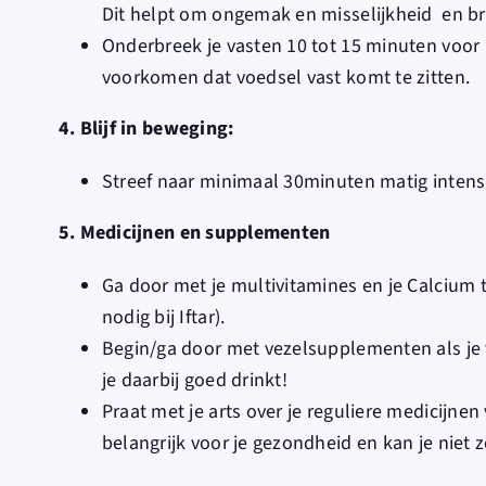
Dit helpt om ongemak en misselijkheid en 
Onderbreek je vasten 10 tot 15 minuten voo
voorkomen dat voedsel vast komt te zitten.
4. Blijf in beweging:
Streef naar minimaal 30minuten matig intensi
5. Medicijnen en supplementen
Ga door met je multivitamines en je Calcium 
nodig bij Iftar).
Begin/ga door met vezelsupplementen als je 
je daarbij goed drinkt!
Praat met je arts over je reguliere medicijnen
belangrijk voor je gezondheid en kan je niet 