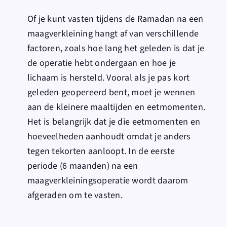
Of je kunt vasten tijdens de Ramadan na een
maagverkleining hangt af van verschillende
factoren, zoals hoe lang het geleden is dat je
de operatie hebt ondergaan en hoe je
lichaam is hersteld. Vooral als je pas kort
geleden geopereerd bent, moet je wennen
aan de kleinere maaltijden en eetmomenten.
Het is belangrijk dat je die eetmomenten en
hoeveelheden aanhoudt omdat je anders
tegen tekorten aanloopt. In de eerste
periode (6 maanden) na een
maagverkleiningsoperatie wordt daarom
afgeraden om te vasten.