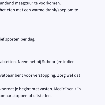
brandend maagzuur te voorkomen.
r het eten met een warme drank/soep om te
ef sporten per dag.
tabletten. Neem het bij Suhoor (en indien
vatbaar bent voor verstopping. Zorg wel dat
 voordat je begint met vasten. Medicijnen zijn
zomaar stoppen of uitstellen.