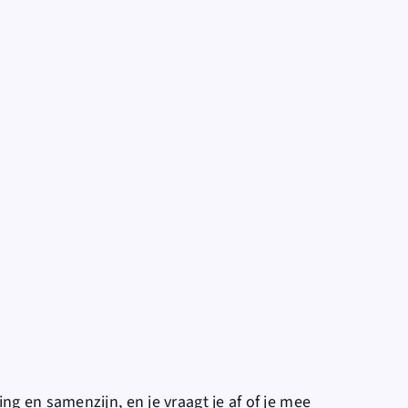
g en samenzijn, en je vraagt je af of je mee