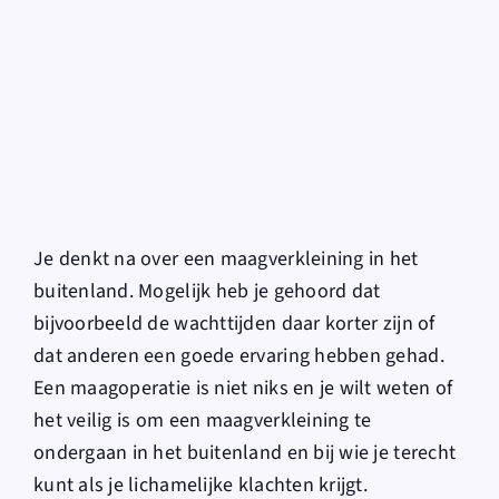
for:
Je denkt na over een maagverkleining in het
buitenland. Mogelijk heb je gehoord dat
bijvoorbeeld de wachttijden daar korter zijn of
dat anderen een goede ervaring hebben gehad.
Een maagoperatie is niet niks en je wilt weten of
het veilig is om een maagverkleining te
ondergaan in het buitenland en bij wie je terecht
kunt als je lichamelijke klachten krijgt.