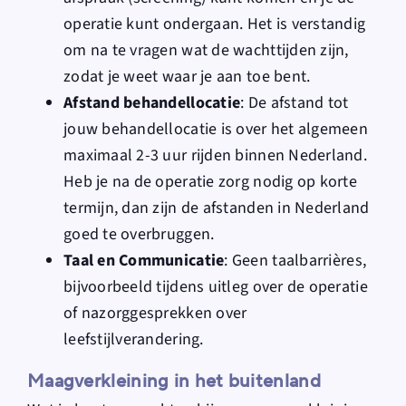
operatie kunt ondergaan. Het is verstandig
om na te vragen wat de wachttijden zijn,
zodat je weet waar je aan toe bent.
Afstand behandellocatie
: De afstand tot
jouw behandellocatie is over het algemeen
maximaal 2-3 uur rijden binnen Nederland.
Heb je na de operatie zorg nodig op korte
termijn, dan zijn de afstanden in Nederland
goed te overbruggen.
Taal en Communicatie
: Geen taalbarrières,
bijvoorbeeld tijdens uitleg over de operatie
of nazorggesprekken over
leefstijlverandering.
Maagverkleining in het buitenland