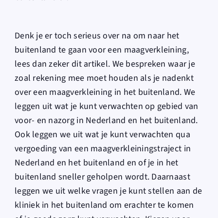
Denk je er toch serieus over na om naar het
buitenland te gaan voor een maagverkleining,
lees dan zeker dit artikel. We bespreken waar je
zoal rekening mee moet houden als je nadenkt
over een maagverkleining in het buitenland. We
leggen uit wat je kunt verwachten op gebied van
voor- en nazorg in Nederland en het buitenland.
Ook leggen we uit wat je kunt verwachten qua
vergoeding van een maagverkleiningstraject in
Nederland en het buitenland en of je in het
buitenland sneller geholpen wordt. Daarnaast
leggen we uit welke vragen je kunt stellen aan de
kliniek in het buitenland om erachter te komen