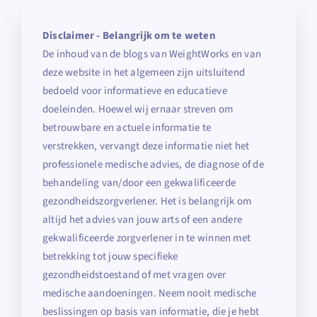
Disclaimer - Belangrijk om te weten
De inhoud van de blogs van WeightWorks en van
deze website in het algemeen zijn uitsluitend
bedoeld voor informatieve en educatieve
doeleinden. Hoewel wij ernaar streven om
betrouwbare en actuele informatie te
verstrekken, vervangt deze informatie niet het
professionele medische advies, de diagnose of de
behandeling van/door een gekwalificeerde
gezondheidszorgverlener. Het is belangrijk om
altijd het advies van jouw arts of een andere
gekwalificeerde zorgverlener in te winnen met
betrekking tot jouw specifieke
gezondheidstoestand of met vragen over
medische aandoeningen. Neem nooit medische
beslissingen op basis van informatie, die je hebt