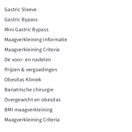
Gastric Sleeve
Gastric Bypass
Mini Gastric Bypass
Maagverkleining Informatie
Maagverkleining Criteria
De voor- en nadelen
Prijzen & vergoedingen
Obesitas Kliniek
Bariatrische chirurgie
Overgewicht en obesitas
BMI maagverkleining
Maagverkleining Criteria