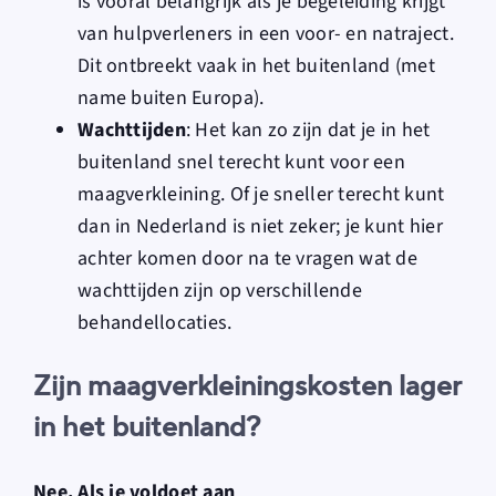
is vooral belangrijk als je begeleiding krijgt
van hulpverleners in een voor- en natraject.
Dit ontbreekt vaak in het buitenland (met
name buiten Europa).
Wachttijden
: Het kan zo zijn dat je in het
buitenland snel terecht kunt voor een
maagverkleining. Of je sneller terecht kunt
dan in Nederland is niet zeker; je kunt hier
achter komen door na te vragen wat de
wachttijden zijn op verschillende
behandellocaties.
Zijn maagverkleiningskosten lager
in het buitenland?
Nee. Als je voldoet aan