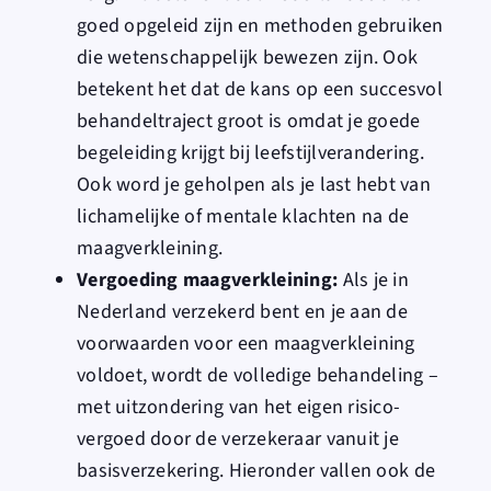
goed opgeleid zijn en methoden gebruiken
die wetenschappelijk bewezen zijn. Ook
betekent het dat de kans op een succesvol
behandeltraject groot is omdat je goede
begeleiding krijgt bij leefstijlverandering.
Ook word je geholpen als je last hebt van
lichamelijke of mentale klachten na de
maagverkleining.
Vergoeding maagverkleining:
Als je in
Nederland verzekerd bent en je aan de
voorwaarden voor een maagverkleining
voldoet, wordt de volledige behandeling –
met uitzondering van het eigen risico-
vergoed door de verzekeraar vanuit je
basisverzekering
. Hieronder vallen ook de