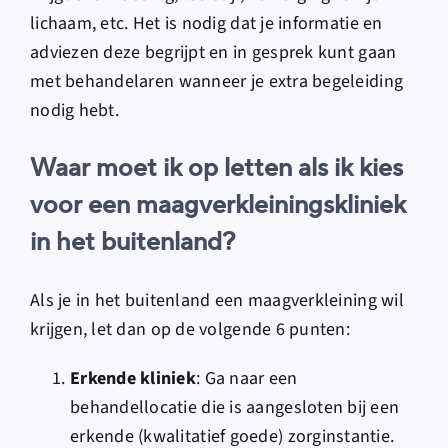
lichaam, etc. Het is nodig dat je informatie en
adviezen deze begrijpt en in gesprek kunt gaan
met behandelaren wanneer je extra begeleiding
nodig hebt.
Waar moet ik op letten als ik kies
voor een maagverkleiningskliniek
in het buitenland?
Als je in het buitenland een maagverkleining wil
krijgen, let dan op de volgende 6 punten:
Erkende kliniek
: Ga naar een
behandellocatie die is aangesloten bij een
erkende (kwalitatief goede) zorginstantie.