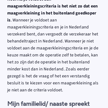
maagverkleiningscriteria is het niet zo dat een
maagverkleining in het buitenland goedkoper
is
. Wanneer je voldoet aan
maagverkleiningscriteria en je in Nederland
verzekerd bent, dan vergoedt de verzekeraar het
behandeltraject in Nederland. Wanneer je niet
voldoet aan de maagverkleiningscriteria en je de
keuze maakt om de operatie zelf te betalen, kan
het zo zijn dat de operatie in het buitenland
minder kost dan in Nederland. Zoals eerder
gezegd is het de vraag of het een verstandig
besluit is te kiezen voor een maagverkleining als
je niet aan de criteria voldoet.
Mijn familielid/ naaste spreekt