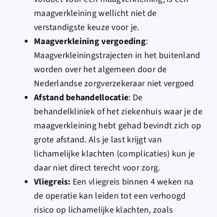
maagverkleining wellicht niet de
verstandigste keuze voor je.
Maagverkleining vergoeding
:
Maagverkleiningstrajecten in het buitenland
worden over het algemeen door de
Nederlandse zorgverzekeraar niet vergoed
Afstand behandellocatie
: De
behandelkliniek of het ziekenhuis waar je de
maagverkleining hebt gehad bevindt zich op
grote afstand. Als je last krijgt van
lichamelijke klachten (complicaties) kun je
daar niet direct terecht voor zorg.
Vliegreis:
Een vliegreis binnen 4 weken na
de operatie kan leiden tot een verhoogd
risico op lichamelijke klachten, zoals