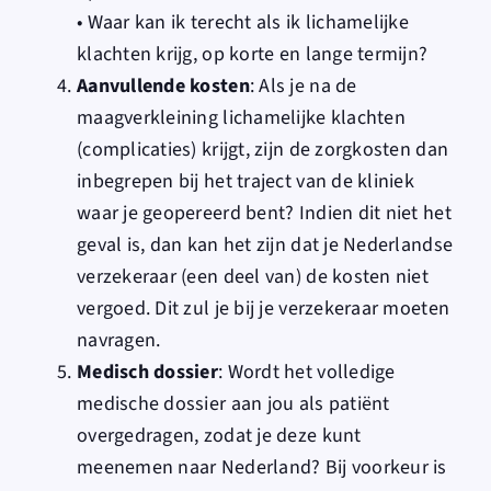
• Waar kan ik terecht als ik lichamelijke
klachten krijg, op korte en lange termijn?
Aanvullende kosten
: Als je na de
maagverkleining lichamelijke klachten
(complicaties) krijgt, zijn de zorgkosten dan
inbegrepen bij het traject van de kliniek
waar je geopereerd bent? Indien dit niet het
geval is, dan kan het zijn dat je Nederlandse
verzekeraar (een deel van) de kosten niet
vergoed. Dit zul je bij je verzekeraar moeten
navragen.
Medisch dossier
: Wordt het volledige
medische dossier aan jou als patiënt
overgedragen, zodat je deze kunt
meenemen naar Nederland? Bij voorkeur is