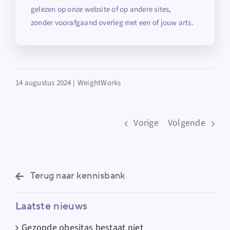
gelezen op onze website of op andere sites,
zonder voorafgaand overleg met een of jouw arts.
14 augustus 2024 |
WeightWorks
Vorige
Volgende
Terug naar kennisbank
Laatste nieuws
Gezonde obesitas bestaat niet