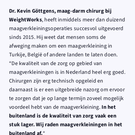
Dr. Kevin Göttgens, maag-darm chirurg bij
WeightWorks
, heeft inmiddels meer dan duizend
maagverkleiningsoperaties succesvol uitgevoerd
sinds 2015. Hij weet dat mensen soms de
afweging maken om een maagverkleining in
Turkije, België of andere landen te laten doen.
“De kwaliteit van de zorg op gebied van
maagverkleiningen is in Nederland heel erg goed.
Chirurgen zijn erg technisch opgeleid en
daarnaast is er een uitgebreide nazorg om ervoor
te zorgen dat je op lange termijn zoveel mogelijk
voordeel hebt van de maagverkleining.
In het
buitenland is de kwaliteit van zorg vaak een
stuk lager. Wij raden maagverkleiningen in het
buitenland af.
“