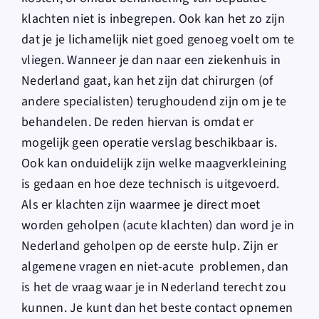
klachten niet is inbegrepen. Ook kan het zo zijn
dat je je lichamelijk niet goed genoeg voelt om te
vliegen. Wanneer je dan naar een ziekenhuis in
Nederland gaat, kan het zijn dat chirurgen (of
andere specialisten) terughoudend zijn om je te
behandelen. De reden hiervan is omdat er
mogelijk geen operatie verslag beschikbaar is.
Ook kan onduidelijk zijn welke maagverkleining
is gedaan en hoe deze technisch is uitgevoerd.
Als er klachten zijn waarmee je direct moet
worden geholpen (acute klachten) dan word je in
Nederland geholpen op de eerste hulp. Zijn er
algemene vragen en niet-acute problemen, dan
is het de vraag waar je in Nederland terecht zou
kunnen. Je kunt dan het beste contact opnemen