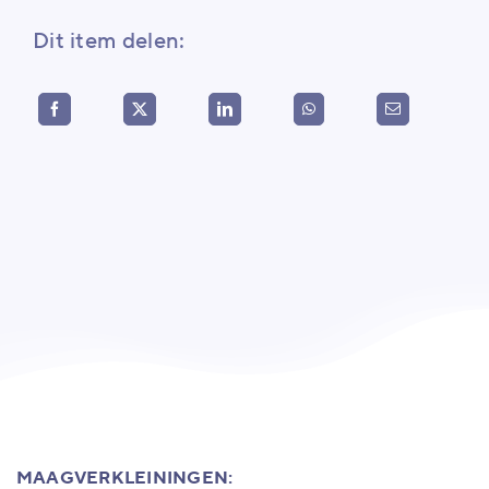
Dit item delen:
MAAGVERKLEININGEN: