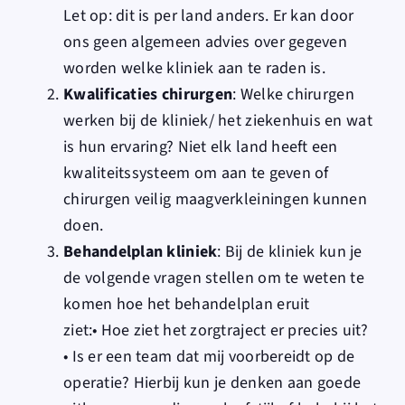
Let op: dit is per land anders. Er kan door
ons geen algemeen advies over gegeven
worden welke kliniek aan te raden is.
Kwalificaties chirurgen
: Welke chirurgen
werken bij de kliniek/ het ziekenhuis en wat
is hun ervaring? Niet elk land heeft een
kwaliteitssysteem om aan te geven of
chirurgen veilig maagverkleiningen kunnen
doen.
Behandelplan kliniek
: Bij de kliniek kun je
de volgende vragen stellen om te weten te
komen hoe het behandelplan eruit
ziet:
• Hoe ziet het zorgtraject er precies uit?
• Is er een team dat mij voorbereidt op de
operatie?
Hierbij kun je denken aan goede