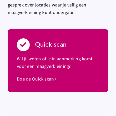
gesprek over locaties waar je veilig een
maagverkleining kunt ondergaan.
Quick scan
Wil jij weten of je in aanmerking komt
voor een maagverkleining?
Doe de Quick scan