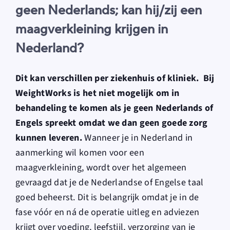
geen Nederlands; kan hij/zij een
maagverkleining krijgen in
Nederland?
Dit kan verschillen per ziekenhuis of kliniek. Bij
WeightWorks is het niet mogelijk om in
behandeling te komen als je geen Nederlands of
Engels spreekt omdat we dan geen goede zorg
kunnen leveren.
Wanneer je in Nederland in
aanmerking wil komen voor een
maagverkleining, wordt over het algemeen
gevraagd dat je de Nederlandse of Engelse taal
goed beheerst. Dit is belangrijk omdat je in de
fase vóór en ná de operatie uitleg en adviezen
krijgt over voeding, leefstijl, verzorging van je