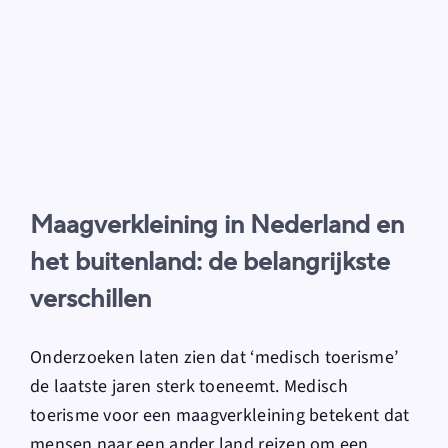
Maagverkleining in Nederland en
het buitenland: de belangrijkste
verschillen
Onderzoeken laten zien dat ‘medisch toerisme’
de laatste jaren sterk toeneemt.
Medisch
toerisme voor een maagverkleining
betekent dat
mensen naar een ander land reizen om een