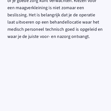
of je goede zorg kunt verwachten. Kiezen voor
een maagverkleining is niet zomaar een
beslissing. Het is belangrijk dat je de operatie
laat uitvoeren op een behandellocatie waar het
medisch personeel technisch goed is opgeleid en
waar je de juiste voor- en nazorg ontvangt.