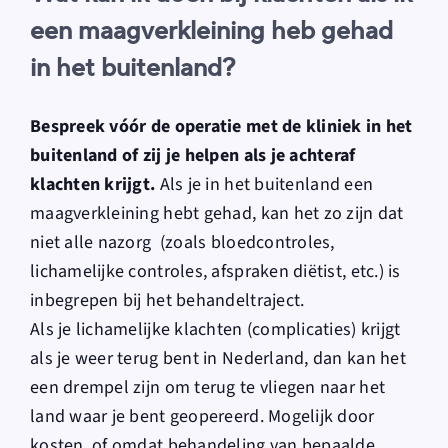
een maagverkleining heb gehad
in het buitenland?
Bespreek vóór de operatie met de kliniek in het
buitenland of zij je helpen als je achteraf
klachten krijgt.
Als je in het buitenland een
maagverkleining hebt gehad, kan het zo zijn dat
niet alle nazorg (zoals bloedcontroles,
lichamelijke controles, afspraken diëtist, etc.) is
inbegrepen bij het behandeltraject.
Als je lichamelijke klachten (complicaties) krijgt
als je weer terug bent in Nederland, dan kan het
een drempel zijn om terug te vliegen naar het
land waar je bent geopereerd. Mogelijk door
kosten, of omdat behandeling van bepaalde