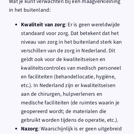
Wat je kunt verwachten bij een maagverkleining
in het buitenland:
Kwaliteit van zorg
: Er is geen wereldwijde
standaard voor zorg. Dat betekent dat het
niveau van zorg in het buitenland sterk kan
verschillen van de zorg in Nederland. Dit
geldt ook voor de kwaliteitseisen en
kwaliteitscontroles van medisch personeel
en faciliteiten (behandellocatie, hygiëne,
etc.). In Nederland zijn er kwaliteitseisen
aan de chirurgen, hulpverleners en
medische faciliteiten (de ruimtes waarin je
geopereerd wordt; de materialen die
gebruikt worden tijdens de operatie, etc.).
Nazorg
: Waarschijnlijk is er geen uitgebreid