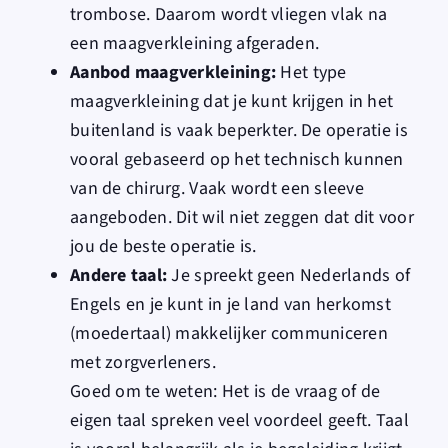
trombose
. Daarom wordt
vliegen
vlak na
een maagverkleining afgeraden.
Aanbod maagverkleining:
Het type
maagverkleining dat je kunt krijgen in het
buitenland is vaak beperkter. De operatie is
vooral gebaseerd op het technisch kunnen
van de chirurg. Vaak wordt een sleeve
aangeboden. Dit wil niet zeggen dat dit voor
jou de beste operatie is.
Andere taal:
Je spreekt geen Nederlands of
Engels en je kunt in je land van herkomst
(moedertaal) makkelijker communiceren
met zorgverleners.
Goed om te weten
: Het is de vraag of de
eigen taal spreken veel voordeel geeft. Taal