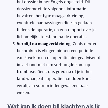
het dossier in het Engels opgesteld. Dit
dossier moet de volgende informatie
bevatten: het type maagverkleining,
eventuele aanpassingen die zijn gedaan
tijdens de operatie, en een rapport over je
lichamelijke toestand na de operatie.
Verblijf na maagverkleining
: Zoals eerder
besproken is vliegen binnen een periode
van 4 weken na de operatie niet geadviseerd
in verband met een verhoogde kans op
trombose. Denk dus goed na of je in het
land waar je de operatie laat doen kunt
verblijven voor in ieder geval een paar
weken.
Wat kan ik doen bij klachten als ik