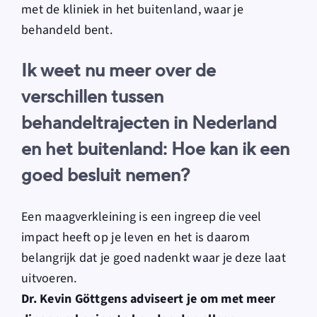
met de kliniek in het buitenland, waar je
behandeld bent.
Ik weet nu meer over de
verschillen tussen
behandeltrajecten in Nederland
en het buitenland: Hoe kan ik een
goed besluit nemen?
Een maagverkleining is een ingreep die veel
impact heeft op je leven en het is daarom
belangrijk dat je goed nadenkt waar je deze laat
uitvoeren.
Dr. Kevin Göttgens adviseert je om met meer