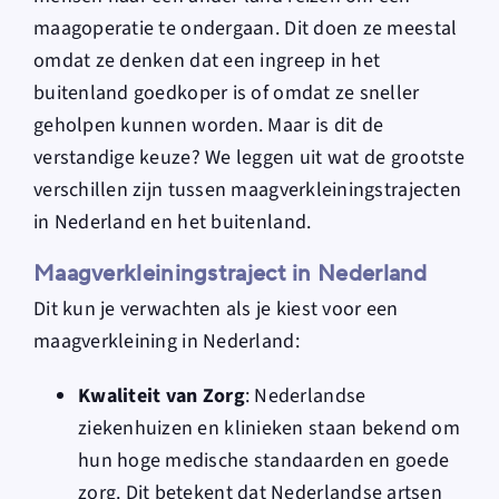
maagoperatie te ondergaan. Dit doen ze meestal
omdat ze denken dat een ingreep in het
buitenland goedkoper is of omdat ze sneller
geholpen kunnen worden. Maar is dit de
verstandige keuze? We leggen uit wat de grootste
verschillen zijn tussen maagverkleiningstrajecten
in Nederland en het buitenland.
Maagverkleiningstraject in Nederland
Dit kun je verwachten als je kiest voor een
maagverkleining in Nederland:
Kwaliteit van Zorg
: Nederlandse
ziekenhuizen en klinieken staan bekend om
hun hoge medische standaarden en goede
zorg. Dit betekent dat Nederlandse artsen