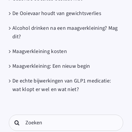
De Ooievaar houdt van gewichtsverlies
Alcohol drinken na een maagverkleining? Mag
dit?
Maagverkleining kosten
Maagverkleining: Een nieuw begin
De echte bijwerkingen van GLP1 medicatie:
wat klopt er wel en wat niet?
Search
for: