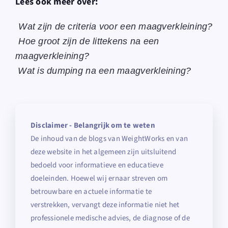
Lees ook meer over:
Wat zijn de criteria voor een maagverkleining?
Hoe groot zijn de littekens na een
maagverkleining?
Wat is dumping na een maagverkleining?
Disclaimer - Belangrijk om te weten
De inhoud van de blogs van WeightWorks en van
deze website in het algemeen zijn uitsluitend
bedoeld voor informatieve en educatieve
doeleinden. Hoewel wij ernaar streven om
betrouwbare en actuele informatie te
verstrekken, vervangt deze informatie niet het
professionele medische advies, de diagnose of de