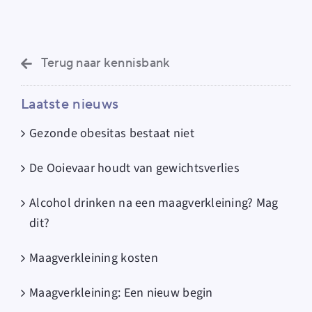
Terug naar kennisbank
Laatste nieuws
Gezonde obesitas bestaat niet
De Ooievaar houdt van gewichtsverlies
Alcohol drinken na een maagverkleining? Mag
dit?
Maagverkleining kosten
Maagverkleining: Een nieuw begin