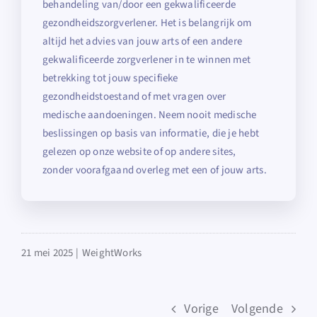
behandeling van/door een gekwalificeerde
gezondheidszorgverlener. Het is belangrijk om
altijd het advies van jouw arts of een andere
gekwalificeerde zorgverlener in te winnen met
betrekking tot jouw specifieke
gezondheidstoestand of met vragen over
medische aandoeningen. Neem nooit medische
beslissingen op basis van informatie, die je hebt
gelezen op onze website of op andere sites,
zonder voorafgaand overleg met een of jouw arts.
21 mei 2025 |
WeightWorks
Vorige
Volgende