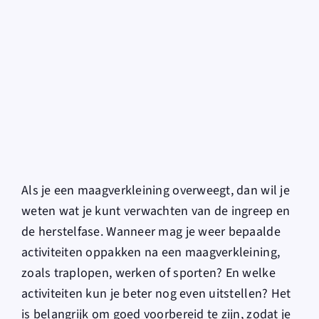
for:
Als je een maagverkleining overweegt, dan wil je
weten wat je kunt verwachten van de ingreep en
de herstelfase. Wanneer mag je weer bepaalde
activiteiten oppakken na een maagverkleining,
zoals traplopen, werken of sporten? En welke
activiteiten kun je beter nog even uitstellen? Het
is belangrijk om goed voorbereid te zijn, zodat je