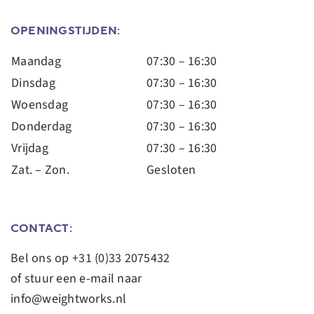
OPENINGSTIJDEN:
Maandag
07:30 – 16:30
Dinsdag
07:30 – 16:30
Woensdag
07:30 – 16:30
Donderdag
07:30 – 16:30
Vrijdag
07:30 – 16:30
Zat. – Zon.
Gesloten
CONTACT:
Bel ons op
+31 (0)33 2075432
of stuur een e-mail naar
info@weightworks.nl