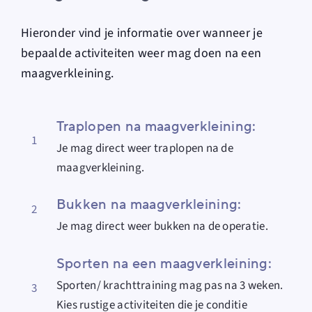
Hieronder vind je informatie over wanneer je
bepaalde activiteiten weer mag doen na een
maagverkleining.
Traplopen na maagverkleining:
1
Je mag direct weer traplopen na de
maagverkleining.
Bukken na maagverkleining:
2
Je mag direct weer bukken na de operatie.
Sporten na een maagverkleining:
Sporten/ krachttraining mag pas na 3 weken.
3
Kies rustige activiteiten die je conditie