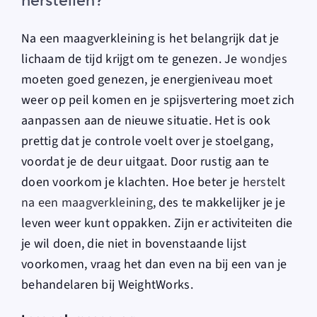
herstellen?
Na een maagverkleining is het belangrijk dat je
lichaam de tijd krijgt om te genezen. Je
wondjes
moeten goed genezen, je energieniveau moet
weer op peil komen en je spijsvertering moet zich
aanpassen aan de nieuwe situatie. Het is ook
prettig dat je controle voelt over je stoelgang,
voordat je de deur uitgaat. Door rustig aan te
doen voorkom je klachten. Hoe beter je
herstelt
na een maagverkleining
, des te makkelijker je je
leven weer kunt oppakken. Zijn er activiteiten die
je wil doen, die niet in bovenstaande lijst
voorkomen, vraag het dan even na bij een van je
behandelaren bij WeightWorks.