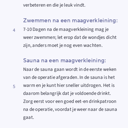
verbeteren en die je leuk vindt.
Zwemmen na een maagverkleining:
7-10 Dagen na de maagverkleining mag je
4
weer zwemmen; let erop dat de wondjes dicht
zijn, anders moet je nog even wachten.
Sauna na een maagverkleining:
Naar de sauna gaan wordt in de eerste weken
van de operatie afgeraden. In de sauna is het
warm en je kunt hier sneller uitdrogen. Het is
5
daarom belangrijk dat je voldoende drinkt.
Zorg eerst voor een goed eet-en drinkpatroon
na de operatie, voordat je weer naar de sauna
gaat.