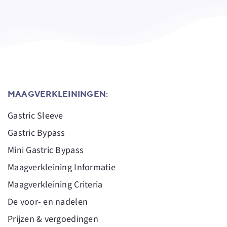
MAAGVERKLEININGEN:
Gastric Sleeve
Gastric Bypass
Mini Gastric Bypass
Maagverkleining Informatie
Maagverkleining Criteria
De voor- en nadelen
Prijzen & vergoedingen