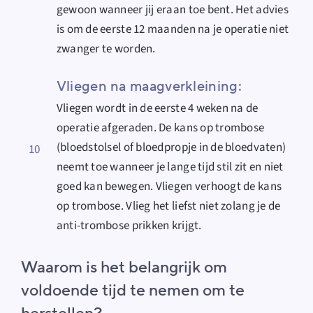
gewoon wanneer jij eraan toe bent. Het advies
is om de eerste 12 maanden na je operatie niet
zwanger
te worden.
Vliegen na maagverkleining:
Vliegen wordt in de eerste 4 weken na de
operatie afgeraden. De kans op trombose
(bloedstolsel of bloedpropje in de bloedvaten)
10
neemt toe wanneer je lange tijd stil zit en niet
goed kan bewegen. Vliegen verhoogt de kans
op trombose. Vlieg het liefst niet zolang je de
anti-trombose prikken krijgt.
Waarom is het belangrijk om
voldoende tijd te nemen om te