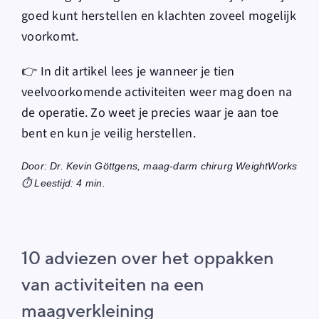
goed kunt herstellen en klachten zoveel mogelijk
voorkomt.
👉 In dit artikel lees je wanneer je tien
veelvoorkomende activiteiten weer mag doen na
de operatie. Zo weet je precies waar je aan toe
bent en kun je veilig herstellen.
Door: Dr. Kevin Göttgens, maag-darm chirurg WeightWorks
⏱️ Leestijd: 4 min.
10 adviezen over het oppakken
van activiteiten na een
maagverkleining