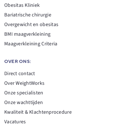
Obesitas Kliniek
Bariatrische chirurgie
Overgewicht en obesitas
BMI maagverkleining
Maagverkleining Criteria
OVER ONS:
Direct contact
Over WeightWorks
Onze specialisten
Onze wachttijden
Kwaliteit & Klachtenprocedure
Vacatures