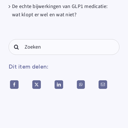
De echte bijwerkingen van GLP1 medicatie:
wat klopt er wel en wat niet?
Search
for:
Dit item delen: