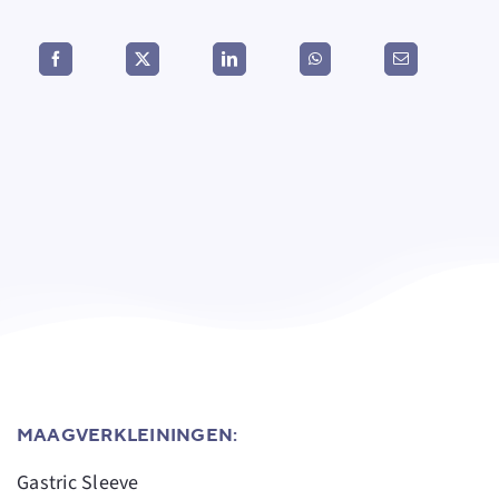
MAAGVERKLEININGEN:
Gastric Sleeve