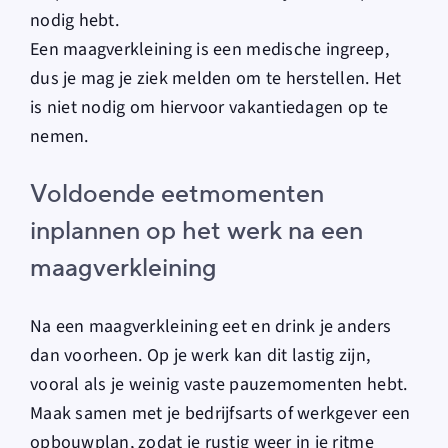
nodig hebt.
Een maagverkleining is een medische ingreep,
dus je mag je ziek melden om te herstellen. Het
is niet nodig om hiervoor vakantiedagen op te
nemen.
Voldoende eetmomenten
inplannen op het werk na een
maagverkleining
Na een maagverkleining eet en drink je anders
dan voorheen. Op je werk kan dit lastig zijn,
vooral als je weinig vaste pauzemomenten hebt.
Maak samen met je bedrijfsarts of werkgever een
opbouwplan, zodat je rustig weer in je ritme