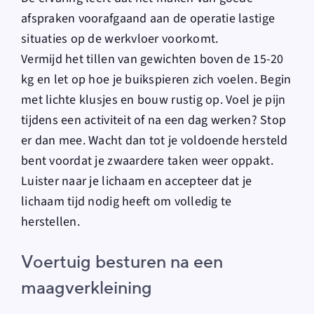
afspraken voorafgaand aan de operatie lastige
situaties op de werkvloer voorkomt.
Vermijd het tillen van gewichten boven de 15-20
kg en let op hoe je buikspieren zich voelen. Begin
met lichte klusjes en bouw rustig op. Voel je pijn
tijdens een activiteit of na een dag werken? Stop
er dan mee. Wacht dan tot je voldoende hersteld
bent voordat je zwaardere taken weer oppakt.
Luister naar je lichaam en accepteer dat je
lichaam tijd nodig heeft om volledig te
herstellen.
Voertuig besturen na een
maagverkleining