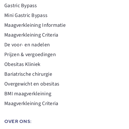
Gastric Bypass
Mini Gastric Bypass
Maagverkleining Informatie
Maagverkleining Criteria
De voor- en nadelen
Prijzen & vergoedingen
Obesitas Kliniek
Bariatrische chirurgie
Overgewicht en obesitas
BMI maagverkleining
Maagverkleining Criteria
OVER ONS: