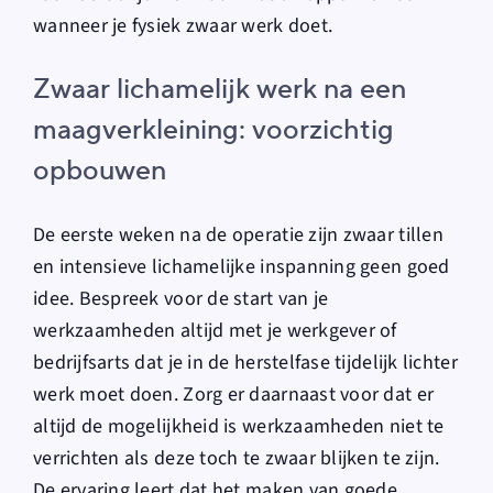
wanneer je fysiek zwaar werk doet.
Zwaar lichamelijk werk na een
maagverkleining: voorzichtig
opbouwen
De eerste weken na de operatie zijn zwaar tillen
en intensieve lichamelijke inspanning geen goed
idee. Bespreek voor de start van je
werkzaamheden altijd met je werkgever of
bedrijfsarts dat je in de herstelfase tijdelijk lichter
werk moet doen. Zorg er daarnaast voor dat er
altijd de mogelijkheid is werkzaamheden niet te
verrichten als deze toch te zwaar blijken te zijn.
De ervaring leert dat het maken van goede