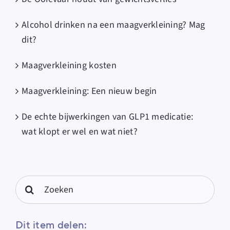
Alcohol drinken na een maagverkleining? Mag
dit?
Maagverkleining kosten
Maagverkleining: Een nieuw begin
De echte bijwerkingen van GLP1 medicatie:
wat klopt er wel en wat niet?
Search
for:
Dit item delen: