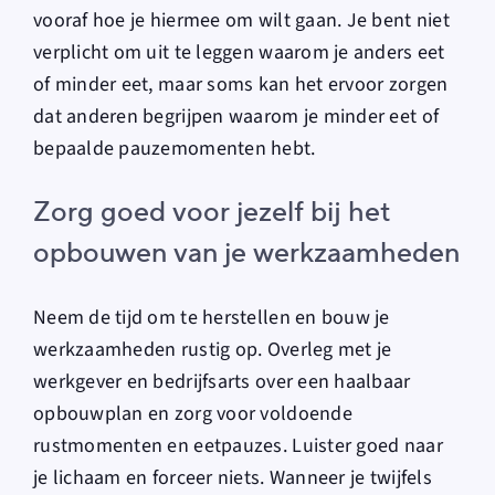
vooraf hoe je hiermee om wilt gaan. Je bent niet
verplicht om uit te leggen waarom je anders eet
of minder eet, maar soms kan het ervoor zorgen
dat anderen begrijpen waarom je minder eet of
bepaalde pauzemomenten hebt.
Zorg goed voor jezelf bij het
opbouwen van je werkzaamheden
Neem de tijd om te herstellen en bouw je
werkzaamheden rustig op. Overleg met je
werkgever en bedrijfsarts over een haalbaar
opbouwplan en zorg voor voldoende
rustmomenten en eetpauzes. Luister goed naar
je lichaam en forceer niets. Wanneer je twijfels