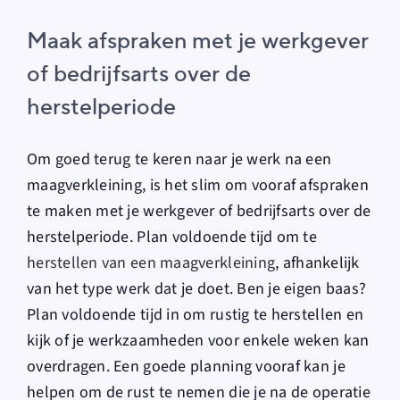
Maak afspraken met je werkgever
of bedrijfsarts over de
herstelperiode
Om goed terug te keren naar je werk na een
maagverkleining, is het slim om vooraf afspraken
te maken met je werkgever of bedrijfsarts over de
herstelperiode. Plan voldoende tijd om te
herstellen van een maagverkleining
, afhankelijk
van het type werk dat je doet. Ben je eigen baas?
Plan voldoende tijd in om rustig te herstellen en
kijk of je werkzaamheden voor enkele weken kan
overdragen. Een goede planning vooraf kan je
helpen om de rust te nemen die je na de operatie