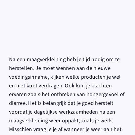
for:
Na een maagverkleining heb je tijd nodig om te
herstellen. Je moet wennen aan de nieu
we
voedingsinname, kijken welke producten je wel
en niet kunt verdragen. Ook kun je
klachten
ervaren zoals het ontbreken van hongergevoel of
diarree. Het is belangrijk dat je goed herstelt
voordat je dagelijkse werkzaamheden na een
maagverkleining weer oppakt, zoals je werk.
Misschien vraag je je af wanneer je weer aan het