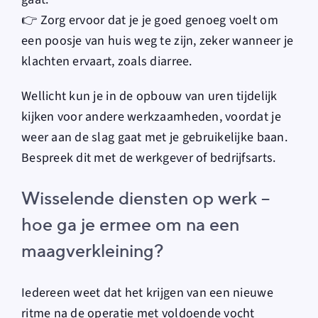
👉 Zorg ervoor dat je je goed genoeg voelt om
een poosje van huis weg te zijn, zeker wanneer je
klachten ervaart, zoals diarree.
Wellicht kun je in de opbouw van uren tijdelijk
kijken voor andere werkzaamheden, voordat je
weer aan de slag gaat met je gebruikelijke baan.
Bespreek dit met de werkgever of bedrijfsarts.
Wisselende diensten op werk –
hoe ga je ermee om na een
maagverkleining?
Iedereen weet dat het krijgen van een nieuwe
ritme na de operatie met voldoende vocht