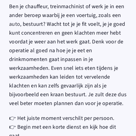
Ben je chauffeur, treinmachinist of werk je in een
ander beroep waarbij je een voertuig, zoals een
auto
, bestuurt? Wacht tot je je fit voelt, je je goed
kunt concentreren en geen klachten meer hebt
voordat je weer aan het werk gaat. Denk voor de
operatie al goed na hoe je je eet en
drinkmomenten gaat inpassen in je
werkzaamheden. Even snel iets eten tijdens je
werkzaamheden kan leiden tot vervelende
klachten en kan zelfs gevaarlijk zijn als je
bijvoorbeeld een kraan bestuurt. Je zult deze dus
veel beter moeten plannen dan voor je operatie.
👉 Het juiste moment verschilt per persoon.
👉 Begin met een korte dienst en kijk hoe dit
gaat.