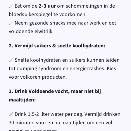
✅ Eet om de
2-3 uur
om schommelingen in de
bloedsuikerspiegel te voorkomen.
✅ Neem gezonde snacks mee naar werk en eet
voldoende eiwitrijk
2. Vermijd suikers & snelle koolhydraten:
✅ Snelle koolhydraten en suikers kunnen leiden
tot dumping syndroom en
energiecrashes. Kies
voor volkoren producten.
3. Drink
Voldoende vocht, maar niet bij
maaltijden:
✅ Drink 1,5-2 liter water per dag. Vermijd drinken
30 minuten voor en na
maaltijden om een vol