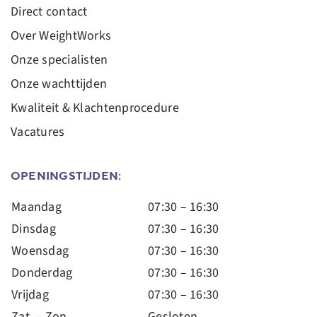
Direct contact
Over WeightWorks
Onze specialisten
Onze wachttijden
Kwaliteit & Klachtenprocedure
Vacatures
OPENINGSTIJDEN:
Maandag
07:30 – 16:30
Dinsdag
07:30 – 16:30
Woensdag
07:30 – 16:30
Donderdag
07:30 – 16:30
Vrijdag
07:30 – 16:30
Zat. – Zon.
Gesloten