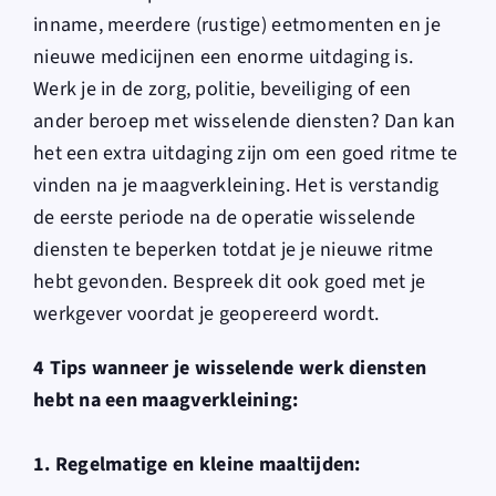
inname, meerdere (rustige) eetmomenten en je
nieuwe medicijnen een enorme uitdaging is.
Werk je in de zorg, politie, beveiliging of een
ander beroep met wisselende diensten? Dan kan
het een extra uitdaging zijn om een goed ritme te
vinden na je maagverkleining. Het is verstandig
de eerste periode na de operatie wisselende
diensten te beperken totdat je je nieuwe ritme
hebt gevonden. Bespreek dit ook goed met je
werkgever voordat je geopereerd wordt.
4 Tips wanneer je wisselende werk diensten
hebt na een maagverkleining:
1. Regelmatige en kleine maaltijden: