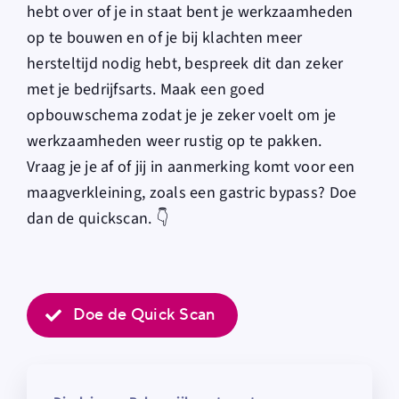
hebt over of je in staat bent je werkzaamheden
op te bouwen en of je bij klachten meer
hersteltijd nodig hebt, bespreek dit dan zeker
met je bedrijfsarts. Maak een goed
opbouwschema zodat je je zeker voelt om je
werkzaamheden weer rustig op te pakken.
Vraag je je af of jij in aanmerking komt voor een
maagverkleining, zoals een gastric bypass? Doe
dan de quickscan. 👇
Doe de Quick Scan