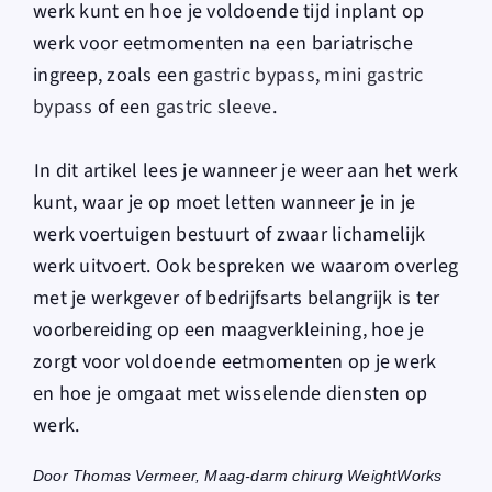
werk kunt en hoe je voldoende tijd inplant op
werk voor eetmomenten na een bariatrische
ingreep, zoals een
gastric bypass
,
mini gastric
bypass
of een
gastric sleeve
.
In dit artikel lees je wanneer je weer aan het werk
kunt, waar je op moet letten wanneer je in je
werk voertuigen bestuurt of zwaar lichamelijk
werk uitvoert. Ook bespreken we waarom overleg
met je werkgever of bedrijfsarts belangrijk is ter
voorbereiding op een maagverkleining, hoe je
zorgt voor voldoende eetmomenten op je werk
en hoe je omgaat met wisselende diensten op
werk.
Door Thomas Vermeer, Maag-darm chirurg WeightWorks