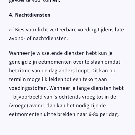
gevoel te voorkomen.
4. Nachtdiensten
✅ Kies voor licht verteerbare voeding tijdens late
avond- of nachtdiensten.
Wanneer je wisselende diensten hebt kun je
geneigd zijn eetmomenten over te slaan omdat
het ritme van de dag anders loopt. Dit kan op
termijn mogelijk leiden tot een tekort aan
voedingsstoffen. Wanneer je lange diensten hebt
– bijvoorbeeld van ‘s ochtends vroeg tot in de
(vroege) avond, dan kan het nodig zijn de
eetmomenten uit te breiden naar 6-8x per dag.