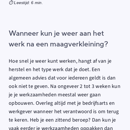
⏱️ Leestijd: 6 min.
Wanneer kun je weer aan het
werk na een maagverkleining?
Hoe snel je weer kunt werken, hangt af van je
herstel en het type werk dat je doet. Een
algemeen advies dat voor iedereen geldt is dan
ook niet te geven. Na ongeveer 2 tot 3 weken kun
je je werkzaamheden meestal weer gaan
opbouwen. Overleg altijd met je bedrijfsarts en
werkgever wanneer het verantwoord is om terug
te keren. Heb je een zittend beroep? Dan kun je
vaak eerder je werkzaamheden oppakken dan