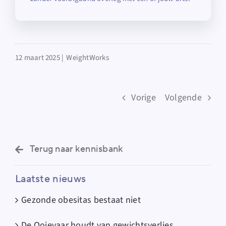
12 maart 2025 |
WeightWorks
Vorige
Volgende
Terug naar kennisbank
Laatste nieuws
Gezonde obesitas bestaat niet
De Ooievaar houdt van gewichtsverlies