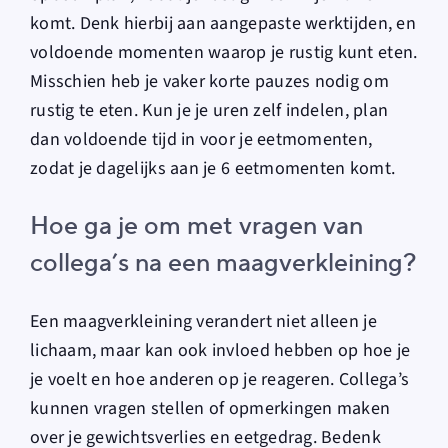
komt. Denk hierbij aan aangepaste werktijden, en
voldoende momenten waarop je rustig kunt eten.
Misschien heb je vaker korte pauzes nodig om
rustig te eten. Kun je je uren zelf indelen, plan
dan voldoende tijd in voor je eetmomenten,
zodat je dagelijks aan je 6 eetmomenten komt.
Hoe ga je om met vragen van
collega’s na een maagverkleining?
Een maagverkleining verandert niet alleen je
lichaam, maar kan ook invloed hebben op hoe je
je voelt en hoe anderen op je reageren. Collega’s
kunnen vragen stellen of opmerkingen maken
over je gewichtsverlies en eetgedrag. Bedenk