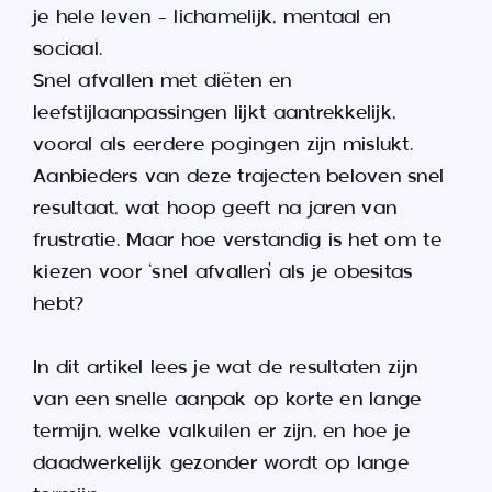
je hele leven – lichamelijk, mentaal en
sociaal.
Snel afvallen met diëten en
leefstijlaanpassingen lijkt aantrekkelijk,
vooral als eerdere pogingen zijn mislukt.
Aanbieders van deze trajecten beloven snel
resultaat, wat hoop geeft na jaren van
frustratie. Maar hoe verstandig is het om te
kiezen voor ‘snel afvallen’ als je obesitas
hebt?
In dit artikel lees je wat de resultaten zijn
van een snelle aanpak op korte en lange
termijn, welke valkuilen er zijn, en hoe je
daadwerkelijk gezonder wordt op lange