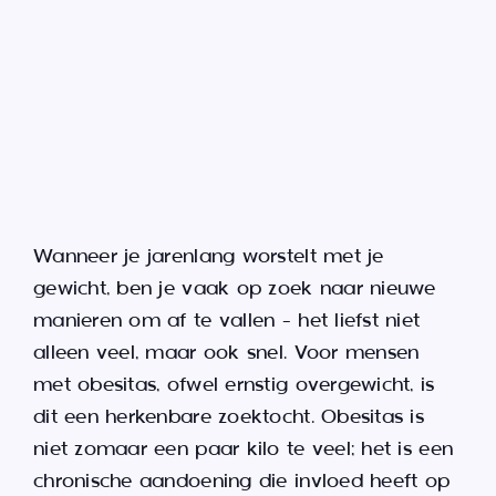
for:
Wanneer je jarenlang worstelt met je
gewicht, ben je vaak op zoek naar nieuwe
manieren om af te vallen – het liefst niet
alleen veel, maar ook snel. Voor mensen
met obesitas, ofwel ernstig overgewicht, is
dit een herkenbare zoektocht. Obesitas is
niet zomaar een paar kilo te veel; het is een
chronische aandoening die invloed heeft op