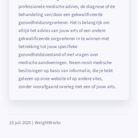
professionele medische advies, de diagnose of de
behandeling van/door een gekwalificeerde
gezondheidszorgverlener. Het is belangrijk om
altijd het advies van jouw arts of een andere
gekwalificeerde zorgverlener in te winnen met
betrekking tot jouw specifieke
gezondheidstoestand of met vragen over
medische aandoeningen. Neem nooit medische
beslissingen op basis van informatie, die je hebt
gelezen op onze website of op andere sites,
zonder voorafgaand overleg met een of jouw arts.
23 juli 2025 |
WeightWorks