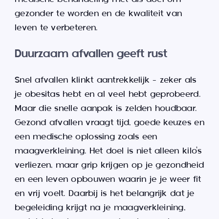
gezonder te worden en de kwaliteit van
leven te verbeteren.
Duurzaam afvallen geeft rust
Snel afvallen klinkt aantrekkelijk – zeker als
je obesitas hebt en al veel hebt geprobeerd.
Maar die snelle aanpak is zelden houdbaar.
Gezond afvallen vraagt tijd, goede keuzes en
een medische oplossing zoals een
maagverkleining. Het doel is niet alleen kilo’s
verliezen, maar grip krijgen op je gezondheid
en een leven opbouwen waarin je je weer fit
en vrij voelt. Daarbij is het belangrijk dat je
begeleiding krijgt na je maagverkleining,