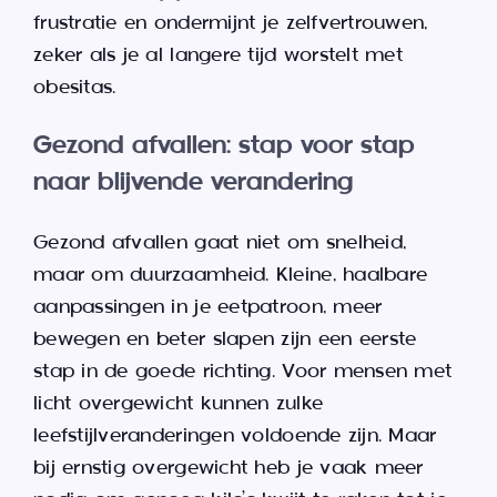
frustratie en ondermijnt je zelfvertrouwen,
zeker als je al langere tijd worstelt met
obesitas.
Gezond afvallen: stap voor stap
naar blijvende verandering
Gezond afvallen gaat niet om snelheid,
maar om duurzaamheid. Kleine, haalbare
aanpassingen in je eetpatroon, meer
bewegen en beter slapen zijn een eerste
stap in de goede richting. Voor mensen met
licht overgewicht kunnen zulke
leefstijlveranderingen voldoende zijn. Maar
bij ernstig overgewicht heb je vaak meer