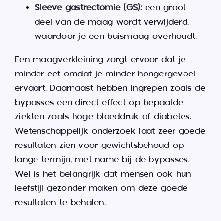
Sleeve gastrectomie (GS):
een groot
deel van de maag wordt verwijderd,
waardoor je een buismaag overhoudt.
Een maagverkleining zorgt ervoor dat je
minder eet omdat je minder hongergevoel
ervaart. Daarnaast hebben ingrepen zoals de
bypasses een direct effect op bepaalde
ziekten zoals hoge bloeddruk of diabetes.
Wetenschappelijk onderzoek laat zeer goede
resultaten zien voor gewichtsbehoud op
lange termijn, met name bij de bypasses.
Wel is het belangrijk dat mensen ook hun
leefstijl gezonder maken om deze goede
resultaten te behalen.