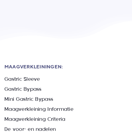
MAAGVERKLEININGEN:
Gastric Sleeve
Gastric Bypass
Mini Gastric Bypass
Maagverkleining Informatie
Maagverkleining Criteria
De voor- en nadelen