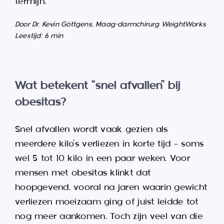
termijn.
Door Dr. Kevin Göttgens, Maag-darmchirurg WeightWorks
Leestijd: 6 min
Wat betekent “snel afvallen” bij
obesitas?
Snel afvallen wordt vaak gezien als
meerdere kilo’s verliezen in korte tijd – soms
wel 5 tot 10 kilo in een paar weken. Voor
mensen met obesitas klinkt dat
hoopgevend, vooral na jaren waarin gewicht
verliezen moeizaam ging of juist leidde tot
nog meer aankomen. Toch zijn veel van die