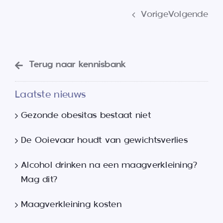
Vorige
Volgende
Terug naar kennisbank
Laatste nieuws
Gezonde obesitas bestaat niet
De Ooievaar houdt van gewichtsverlies
Alcohol drinken na een maagverkleining?
Mag dit?
Maagverkleining kosten