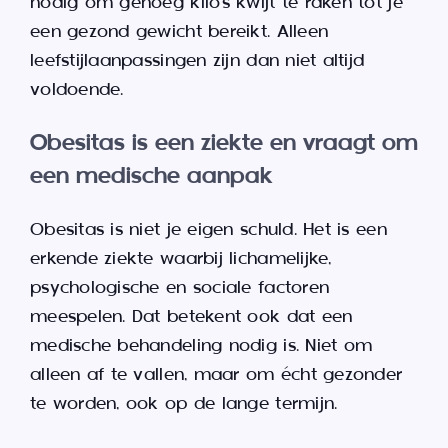
nodig om genoeg kilo’s kwijt te raken tot je
een gezond gewicht bereikt. Alleen
leefstijlaanpassingen zijn dan niet altijd
voldoende.
Obesitas is een ziekte en vraagt om
een medische aanpak
Obesitas is niet je eigen schuld. Het is een
erkende ziekte waarbij lichamelijke,
psychologische en sociale factoren
meespelen. Dat betekent ook dat een
medische behandeling nodig is. Niet om
alleen af te vallen, maar om écht gezonder
te worden, ook op de lange termijn.