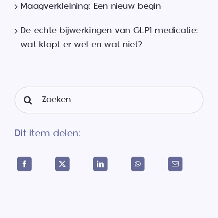
Maagverkleining: Een nieuw begin
De echte bijwerkingen van GLP1 medicatie:
wat klopt er wel en wat niet?
Search
for:
Dit item delen: