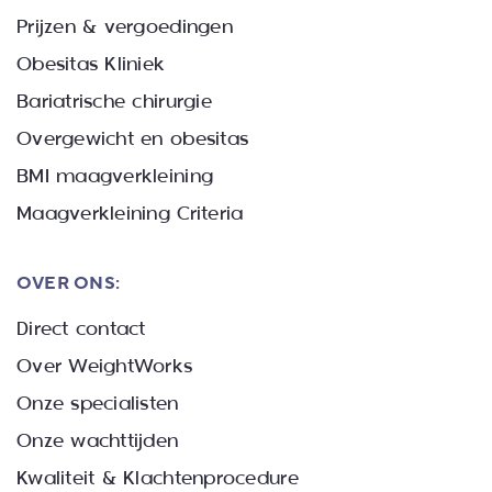
Prijzen & vergoedingen
Obesitas Kliniek
Bariatrische chirurgie
Overgewicht en obesitas
BMI maagverkleining
Maagverkleining Criteria
OVER ONS:
Direct contact
Over WeightWorks
Onze specialisten
Onze wachttijden
Kwaliteit & Klachtenprocedure