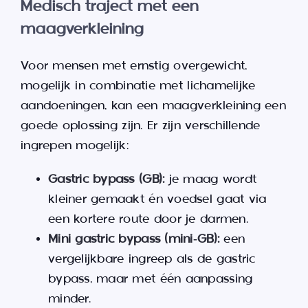
Medisch traject met een
maagverkleining
Voor mensen met ernstig overgewicht,
mogelijk in combinatie met lichamelijke
aandoeningen, kan een maagverkleining een
goede oplossing zijn. Er zijn verschillende
ingrepen mogelijk:
Gastric bypass (GB):
je maag wordt
kleiner gemaakt én voedsel gaat via
een kortere route door je darmen.
Mini gastric bypass (mini‑GB):
een
vergelijkbare ingreep als de gastric
bypass, maar met één aanpassing
minder.