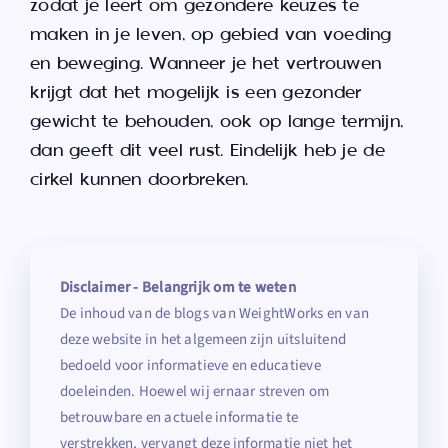
zodat je leert om gezondere keuzes te
maken in je leven, op gebied van voeding
en beweging. Wanneer je het vertrouwen
krijgt dat het mogelijk is een gezonder
gewicht te behouden, ook op lange termijn,
dan geeft dit veel rust. Eindelijk heb je de
cirkel kunnen doorbreken.
Disclaimer - Belangrijk om te weten
De inhoud van de blogs van WeightWorks en van
deze website in het algemeen zijn uitsluitend
bedoeld voor informatieve en educatieve
doeleinden. Hoewel wij ernaar streven om
betrouwbare en actuele informatie te
verstrekken, vervangt deze informatie niet het