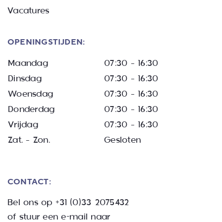
Vacatures
OPENINGSTIJDEN:
Maandag
07:30 – 16:30
Dinsdag
07:30 – 16:30
Woensdag
07:30 – 16:30
Donderdag
07:30 – 16:30
Vrijdag
07:30 – 16:30
Zat. – Zon.
Gesloten
CONTACT:
Bel ons op
+31 (0)33 2075432
of stuur een e-mail naar