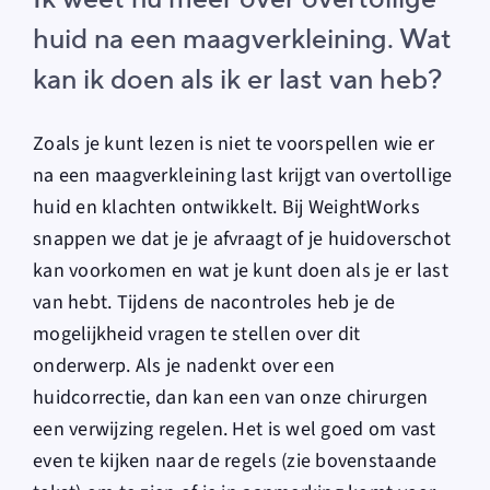
huid na een maagverkleining. Wat
kan ik doen als ik er last van heb?
Zoals je kunt lezen is niet te voorspellen wie er
na een maagverkleining last krijgt van overtollige
huid en klachten ontwikkelt. Bij WeightWorks
snappen we dat je je afvraagt of je huidoverschot
kan voorkomen en wat je kunt doen als je er last
van hebt. Tijdens de nacontroles heb je de
mogelijkheid vragen te stellen over dit
onderwerp. Als je nadenkt over een
huidcorrectie, dan kan een van onze chirurgen
een verwijzing regelen. Het is wel goed om vast
even te kijken naar de regels (zie bovenstaande