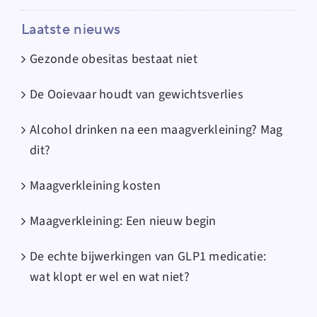
Laatste nieuws
Gezonde obesitas bestaat niet
De Ooievaar houdt van gewichtsverlies
Alcohol drinken na een maagverkleining? Mag
dit?
Maagverkleining kosten
Maagverkleining: Een nieuw begin
De echte bijwerkingen van GLP1 medicatie:
wat klopt er wel en wat niet?