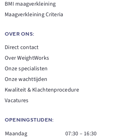
BMI maagverkleining
Maagverkleining Criteria
OVER ONS:
Direct contact
Over WeightWorks
Onze specialisten
Onze wachttijden
Kwaliteit & Klachtenprocedure
Vacatures
OPENINGSTIJDEN:
Maandag
07:30 – 16:30