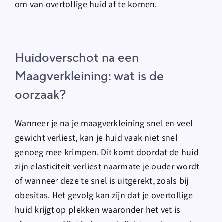
om van overtollige huid af te komen.
Huidoverschot na een
Maagverkleining: wat is de
oorzaak?
Wanneer je na je maagverkleining snel en veel
gewicht verliest, kan je huid vaak niet snel
genoeg mee krimpen. Dit komt doordat de huid
zijn elasticiteit verliest naarmate je ouder wordt
of wanneer deze te snel is uitgerekt, zoals bij
obesitas. Het gevolg kan zijn dat je overtollige
huid krijgt op plekken waaronder het vet is