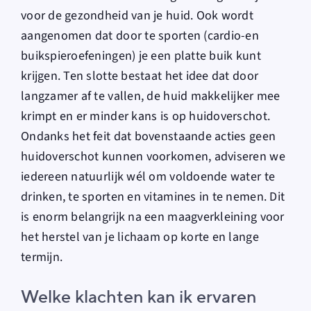
voor de gezondheid van je huid. Ook wordt
aangenomen dat door te sporten (cardio-en
buikspieroefeningen) je een platte buik kunt
krijgen. Ten slotte bestaat het idee dat door
langzamer af te vallen, de huid makkelijker mee
krimpt en er minder kans is op huidoverschot.
Ondanks het feit dat bovenstaande acties geen
huidoverschot kunnen voorkomen, adviseren we
iedereen natuurlijk wél om voldoende water te
drinken, te sporten en vitamines in te nemen. Dit
is enorm belangrijk na een maagverkleining voor
het herstel van je lichaam op korte en lange
termijn.
Welke klachten kan ik ervaren