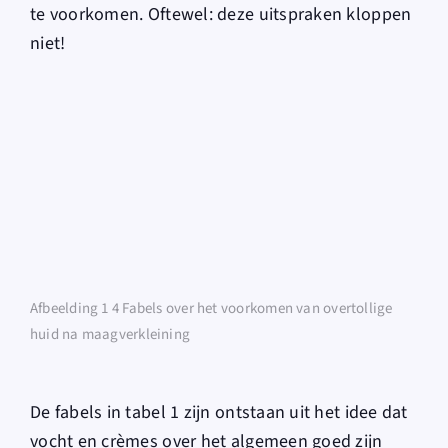
te voorkomen. Oftewel: deze uitspraken kloppen
niet!
Afbeelding 1 4 Fabels over het voorkomen van overtollige
huid na maagverkleining
De fabels in tabel 1 zijn ontstaan uit het idee dat
vocht en crèmes over het algemeen goed zijn