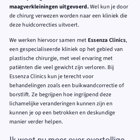
maagverkleiningen uitgevoerd.
Wel kun je door
de chirurg verwezen worden naar een kliniek die
deze huidcorrecties uitvoert.
We werken hiervoor samen met
Essenza Clinics
,
een gespecialiseerde kliniek op het gebied van
plastische chirurgie, met veel ervaring met
patiënten die veel gewicht zijn verloren. Bij
Essenza Clinics kun je terecht voor
behandelingen zoals een buikwandcorrectie of
borstlift. Ze begrijpen hoe ingrijpend deze
lichamelijke veranderingen kunnen zijn en
kunnen je op een betrokken en deskundige
manier verder helpen.
Ik weet nu meer over overtollige