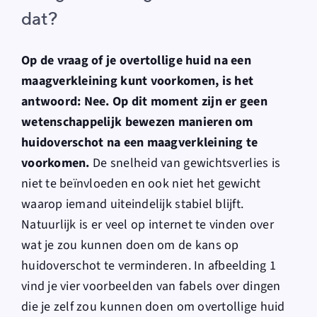
dat?
Op de vraag of je overtollige huid na een
maagverkleining kunt voorkomen, is het
antwoord: Nee. Op dit moment zijn er geen
wetenschappelijk bewezen manieren om
huidoverschot na een maagverkleining te
voorkomen.
De snelheid van gewichtsverlies is
niet te beïnvloeden en ook niet het gewicht
waarop iemand uiteindelijk stabiel blijft.
Natuurlijk is er veel op internet te vinden over
wat je zou kunnen doen om de kans op
huidoverschot te verminderen. In afbeelding 1
vind je vier voorbeelden van fabels over dingen
die je zelf zou kunnen doen om overtollige huid