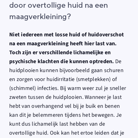
door overtollige huid na een
maagverkleining?
Niet iedereen met losse huid of huidoverschot
na een maagverkleining heeft hier last van.
Toch zijn er verschillende lichamelijke en
psychische klachten die kunnen optreden.
De
huidplooien kunnen bijvoorbeeld gaan schuren
en zorgen voor huidirritatie (smetplekken) of
(schimmel) infecties. Bij warm weer zul je sneller
zweten tussen de huidplooien. Wanneer je last
hebt van overhangend vel bij je buik en benen
kan dit je belemmeren tijdens het bewegen. Je
kunt dus lichamelijk last hebben van de
overtollige huid. Ook kan het ertoe leiden dat je