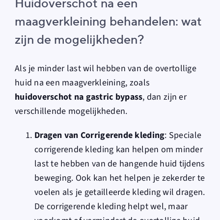
Huidoverschot na een
maagverkleining behandelen: wat
zijn de mogelijkheden?
Als je minder last wil hebben van de overtollige
huid na een maagverkleining, zoals
huidoverschot na gastric bypass
, dan zijn er
verschillende mogelijkheden.
Dragen van Corrigerende kleding
: Speciale
corrigerende kleding kan helpen om minder
last te hebben van de hangende huid tijdens
beweging. Ook kan het helpen je zekerder te
voelen als je getailleerde kleding wil dragen.
De corrigerende kleding helpt wel, maar