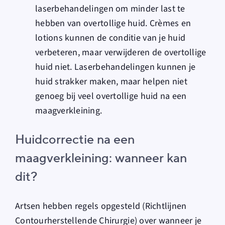
laserbehandelingen om minder last te
hebben van overtollige huid. Crèmes en
lotions kunnen de conditie van je huid
verbeteren, maar verwijderen de overtollige
huid niet. Laserbehandelingen kunnen je
huid strakker maken, maar helpen niet
genoeg bij veel overtollige huid na een
maagverkleining.
Huidcorrectie na een
maagverkleining: wanneer kan
dit?
Artsen hebben regels opgesteld (Richtlijnen
Contourherstellende Chirurgie) over wanneer je