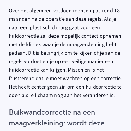
Over het algemeen voldoen mensen pas rond 18
maanden na de operatie aan deze regels. Als je
naar een plastisch chirurg gaat voor een
huidcorrectie zal deze mogelijk contact opnemen
met de kliniek waar je de maagverkleining hebt
gedaan. Dit is belangrijk om te kijken of je aan de
regels voldoet en je op een veilige manier een
huidcorrectie kan krijgen. Misschien is het
frustrerend dat je moet wachten op een correctie.
Het heeft echter geen zin om een huidcorrectie te
doen als je lichaam nog aan het veranderen is.
Buikwandcorrectie na een
maagverkleining: wordt deze