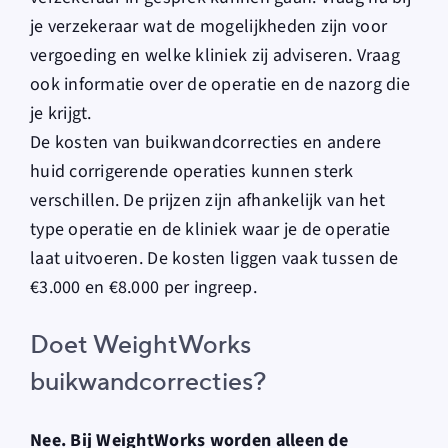
je verzekeraar wat de mogelijkheden zijn voor
vergoeding en welke kliniek zij adviseren. Vraag
ook informatie over de operatie en de nazorg die
je krijgt.
De kosten van buikwandcorrecties en andere
huid corrigerende operaties kunnen sterk
verschillen. De prijzen zijn afhankelijk van het
type operatie en de kliniek waar je de operatie
laat uitvoeren. De kosten liggen vaak tussen de
€3.000 en €8.000 per ingreep.
Doet WeightWorks
buikwandcorrecties?
Nee. Bij WeightWorks worden alleen de