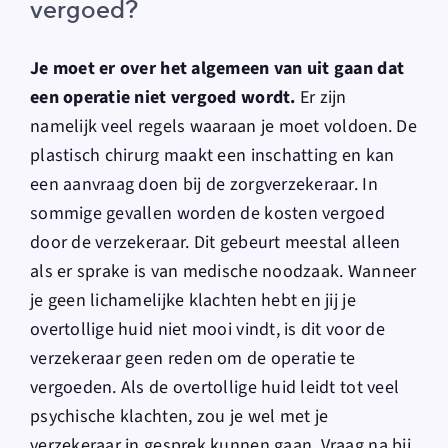
vergoed?
Je moet er over het algemeen van uit gaan dat
een operatie niet vergoed wordt.
Er zijn
namelijk veel regels waaraan je moet voldoen. De
plastisch chirurg maakt een inschatting en kan
een aanvraag doen bij de zorgverzekeraar. In
sommige gevallen worden de kosten vergoed
door de verzekeraar. Dit gebeurt meestal alleen
als er sprake is van medische noodzaak. Wanneer
je geen lichamelijke klachten hebt en jij je
overtollige huid niet mooi vindt, is dit voor de
verzekeraar geen reden om de operatie te
vergoeden. Als de overtollige huid leidt tot veel
psychische klachten, zou je wel met je
verzekeraar in gesprek kunnen gaan. Vraag na bij