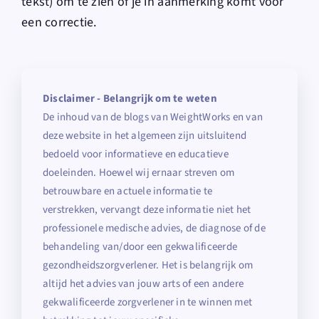
tekst) om te zien of je in aanmerking komt voor
een correctie.
Disclaimer - Belangrijk om te weten
De inhoud van de blogs van WeightWorks en van
deze website in het algemeen zijn uitsluitend
bedoeld voor informatieve en educatieve
doeleinden. Hoewel wij ernaar streven om
betrouwbare en actuele informatie te
verstrekken, vervangt deze informatie niet het
professionele medische advies, de diagnose of de
behandeling van/door een gekwalificeerde
gezondheidszorgverlener. Het is belangrijk om
altijd het advies van jouw arts of een andere
gekwalificeerde zorgverlener in te winnen met