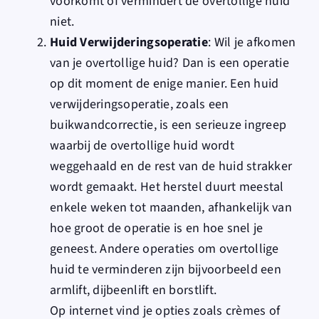
voorkomt of vermindert de overtollige huid
niet.
Huid Verwijderingsoperatie
: Wil je afkomen
van je overtollige huid? Dan is een operatie
op dit moment de enige manier. Een huid
verwijderingsoperatie, zoals een
buikwandcorrectie, is een serieuze ingreep
waarbij de overtollige huid wordt
weggehaald en de rest van de huid strakker
wordt gemaakt. Het herstel duurt meestal
enkele weken tot maanden, afhankelijk van
hoe groot de operatie is en hoe snel je
geneest. Andere operaties om overtollige
huid te verminderen zijn bijvoorbeeld een
armlift, dijbeenlift en borstlift.
Op internet vind je opties zoals crèmes of