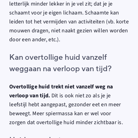
letterlijk minder lekker in je vel zit; dat je je
schaamt voor je eigen lichaam. Schaamte kan
leiden tot het vermijden van activiteiten (vb. korte
mouwen dragen, niet naakt gezien willen worden
door een ander, etc.).
Kan overtollige huid vanzelf
weggaan na verloop van tijd?
Overtollige huid trekt niet vanzelf weg na
verloop van tijd.
Dit is ook niet zo als je je
leefstijl hebt aangepast, gezonder eet en meer
beweegt. Meer spiermassa kan er wel voor
zorgen dat overtollige huid minder zichtbaar is.