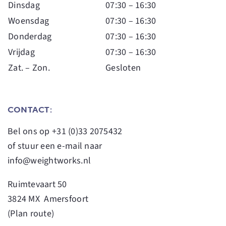
Dinsdag
07:30 – 16:30
Woensdag
07:30 – 16:30
Donderdag
07:30 – 16:30
Vrijdag
07:30 – 16:30
Zat. – Zon.
Gesloten
CONTACT:
Bel ons op
+31 (0)33 2075432
of stuur een e-mail naar
info@weightworks.nl
Ruimtevaart 50
3824 MX Amersfoort
(
Plan route
)