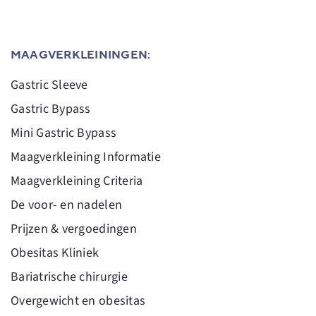
MAAGVERKLEININGEN:
Gastric Sleeve
Gastric Bypass
Mini Gastric Bypass
Maagverkleining Informatie
Maagverkleining Criteria
De voor- en nadelen
Prijzen & vergoedingen
Obesitas Kliniek
Bariatrische chirurgie
Overgewicht en obesitas