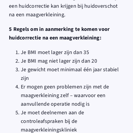
een huidcorrectie kan krijgen bij huidoverschot
na een maagverkleining.
5 Regels om in aanmerking te komen voor
huidcorrectie na een maagverkleining:
Je BMI moet lager zijn dan 35
Je BMI mag niet lager zijn dan 20
Je gewicht moet minimaal één jaar stabiel
zijn
Er mogen geen problemen zijn met de
maagverkleining zelf – waarvoor een
aanvullende operatie nodig is
Je moet deelnemen aan de
controleafspraken bij de
maagverkleiningskliniek