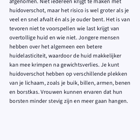
afgenomen. Niet iedereen krijgt te maken met
huidoverschot, maar het risico is wel groter als je
veel en snel afvalt én als je ouder bent. Het is van
tevoren niet te voorspellen wie last krijgt van
overtollige huid en wie niet. Jongere mensen
hebben over het algemeen een betere
huidelasticiteit, waardoor de huid makkelijker
kan mee krimpen na gewichtsverlies. Je kunt
huidoverschot hebben op verschillende plekken
van je lichaam, zoals je buik, billen, armen, benen
en borstkas. Vrouwen kunnen ervaren dat hun
borsten minder stevig zijn en meer gaan hangen.