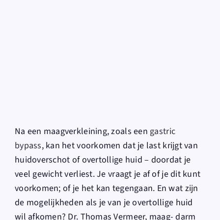
for:
Na een maagverkleining, zoals een
gastric
bypass
, kan het voorkomen dat je last krijgt van
huidoverschot of overtollige huid – doordat je
veel gewicht verliest. Je vraagt je af of je dit kunt
voorkomen; of je het kan tegengaan. En wat zijn
de mogelijkheden als je van je overtollige huid
wil afkomen? Dr. Thomas Vermeer, maag- darm