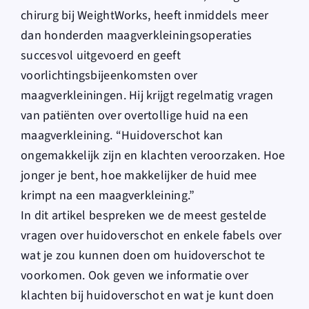
chirurg bij WeightWorks, heeft inmiddels meer
dan honderden maagverkleiningsoperaties
succesvol uitgevoerd en geeft
voorlichtingsbijeenkomsten over
maagverkleiningen. Hij krijgt regelmatig vragen
van patiënten over overtollige huid na een
maagverkleining. “Huidoverschot kan
ongemakkelijk zijn en klachten veroorzaken. Hoe
jonger je bent, hoe makkelijker de huid mee
krimpt na een maagverkleining.”
In dit artikel bespreken we de meest gestelde
vragen over huidoverschot en enkele fabels over
wat je zou kunnen doen om huidoverschot te
voorkomen. Ook geven we informatie over
klachten bij huidoverschot en wat je kunt doen