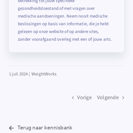
betrekking tot jouw specifieke
gezondheidstoestand of met vragen over
medische aandoeningen. Neem nooit medische
beslissingen op basis van informatie, die je hebt
gelezen op onze website of op andere sites,
zonder voorafgaand overleg met een of jouw arts.
1 juli 2024 |
WeightWorks
Vorige
Volgende
Terug naar kennisbank