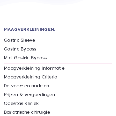
MAAGVERKLEININGEN:
Gastric Sleeve
Gastric Bypass
Mini Gastric Bypass
Maagverkleining Informatie
Maagverkleining Criteria
De voor- en nadelen
Prijzen & vergoedingen
Obesitas Kliniek
Bariatrische chirurgie