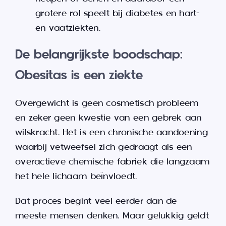
grotere rol speelt bij diabetes en hart-
en vaatziekten.
De belangrijkste boodschap:
Obesitas is een ziekte
Overgewicht is geen cosmetisch probleem
en zeker geen kwestie van een gebrek aan
wilskracht. Het is een chronische aandoening
waarbij vetweefsel zich gedraagt als een
overactieve chemische fabriek die langzaam
het hele lichaam beïnvloedt.
Dat proces begint veel eerder dan de
meeste mensen denken. Maar gelukkig geldt