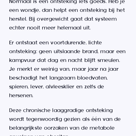
Normaal is een ontsteking iets goeds. Heb je
een wondje, dan helpt een ontsteking bij het
herstel. Bij overgewicht gaat dat systeem
echter nooit meer helemaal uit.
Er ontstaat een voortdurende, lichte
ontsteking: geen uitslaande brand, maar een
kampvuur dat dag en nacht blijft smeulen.
Je merkt er weinig van, maar jaar na jaar
beschadigt het langzaam bloedvaten,
spieren, lever, alvleesklier en zelfs de
hersenen.
Deze chronische laaggradige ontsteking
wordt tegenwoordig gezien als één van de
belangrijkste oorzaken van de metabole