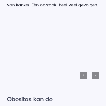
van kanker. Eén oorzaak, heel veel gevolgen.
Obesitas kan de