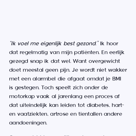
Sear
for:
“Ik voel me eigenlijk best gezond.”
Ik hoor
dat regelmatig van mijn patiënten. En eerlijk
gezegd snap ik dat wel. Want overgewicht
doet meestal geen pijn. Je wordt niet wakker
met een alarmbel die afgaat omdat je BMI
is gestegen. Toch speelt zich onder de
motorkap vaak al jarenlang een proces af
dat uiteindelijk kan leiden tot diabetes, hart-
en vaatziekten, artrose en tientallen andere
aandoeningen.