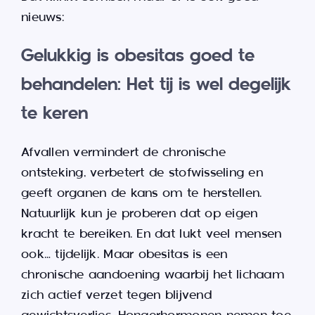
nieuws:
Gelukkig is obesitas goed te
behandelen: Het tij is wel degelijk
te keren
Afvallen vermindert de chronische
ontsteking, verbetert de stofwisseling en
geeft organen de kans om te herstellen.
Natuurlijk kun je proberen dat op eigen
kracht te bereiken. En dat lukt veel mensen
ook… tijdelijk. Maar obesitas is een
chronische aandoening waarbij het lichaam
zich actief verzet tegen blijvend