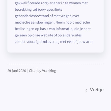
gekwalificeerde zorgverlener in te winnen met
betrekking tot jouw specifieke
gezondheidstoestand of met vragen over
medische aandoeningen. Neem nooit medische
beslissingen op basis van informatie, die je hebt
gelezen op onze website of op andere sites,
zonder voorafgaand overleg met een of jouw arts.
29 juni 2026 |
Charley Vrakking
Vorige