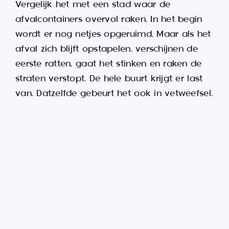
Vergelijk het met een stad waar de
afvalcontainers overvol raken. In het begin
wordt er nog netjes opgeruimd. Maar als het
afval zich blijft opstapelen, verschijnen de
eerste ratten, gaat het stinken en raken de
straten verstopt. De hele buurt krijgt er last
van. Datzelfde gebeurt het ook in vetweefsel.