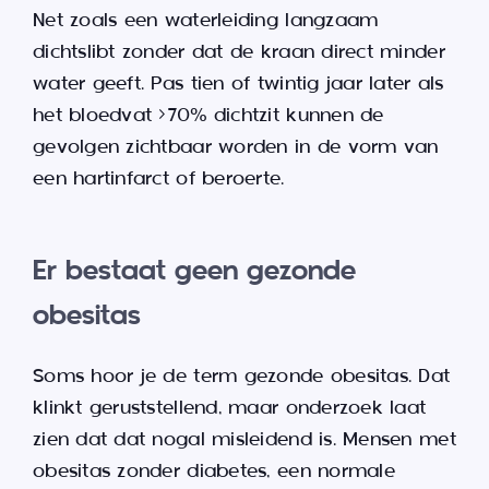
Net zoals een waterleiding langzaam
dichtslibt zonder dat de kraan direct minder
water geeft. Pas tien of twintig jaar later als
het bloedvat >70% dichtzit kunnen de
gevolgen zichtbaar worden in de vorm van
een hartinfarct of beroerte.
Er bestaat geen gezonde
obesitas
Soms hoor je de term gezonde obesitas. Dat
klinkt geruststellend, maar onderzoek laat
zien dat dat nogal misleidend is. Mensen met
obesitas zonder diabetes, een normale