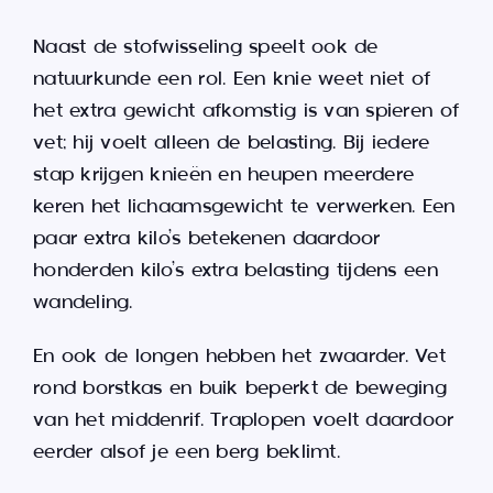
Naast de stofwisseling speelt ook de
natuurkunde een rol. Een knie weet niet of
het extra gewicht afkomstig is van spieren of
vet; hij voelt alleen de belasting. Bij iedere
stap krijgen knieën en heupen meerdere
keren het lichaamsgewicht te verwerken. Een
paar extra kilo’s betekenen daardoor
honderden kilo’s extra belasting tijdens een
wandeling.
En ook de longen hebben het zwaarder. Vet
rond borstkas en buik beperkt de beweging
van het middenrif. Traplopen voelt daardoor
eerder alsof je een berg beklimt.