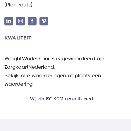
(
Plan route
)
KWALITEIT:
WeightWorks Clinics
is gewaardeerd op
ZorgkaartNederland.
Bekijk alle waarderingen
of
plaats een
waardering
Wij zijn ISO 9001 gecertificeerd