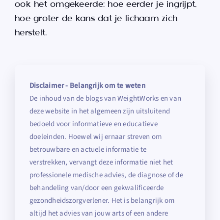
ook het omgekeerde: hoe eerder je ingrijpt,
hoe groter de kans dat je lichaam zich
herstelt.
Disclaimer - Belangrijk om te weten
De inhoud van de blogs van WeightWorks en van
deze website in het algemeen zijn uitsluitend
bedoeld voor informatieve en educatieve
doeleinden. Hoewel wij ernaar streven om
betrouwbare en actuele informatie te
verstrekken, vervangt deze informatie niet het
professionele medische advies, de diagnose of de
behandeling van/door een gekwalificeerde
gezondheidszorgverlener. Het is belangrijk om
altijd het advies van jouw arts of een andere