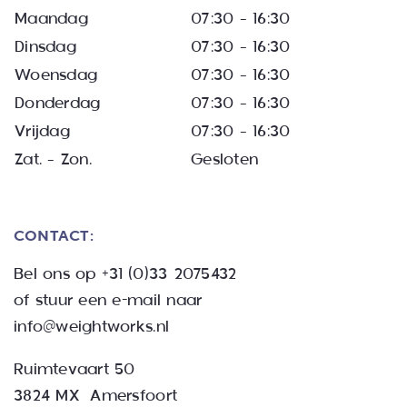
Maandag
07:30 – 16:30
Dinsdag
07:30 – 16:30
Woensdag
07:30 – 16:30
Donderdag
07:30 – 16:30
Vrijdag
07:30 – 16:30
Zat. – Zon.
Gesloten
CONTACT:
Bel ons op
+31 (0)33 2075432
of stuur een e-mail naar
info@weightworks.nl
Ruimtevaart 50
3824 MX Amersfoort