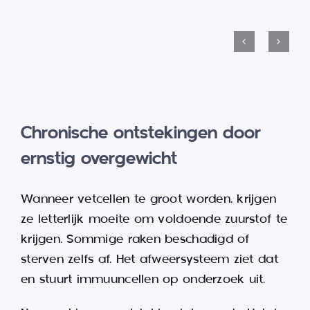
Chronische ontstekingen door
ernstig overgewicht
Wanneer vetcellen te groot worden, krijgen
ze letterlijk moeite om voldoende zuurstof te
krijgen. Sommige raken beschadigd of
sterven zelfs af. Het afweersysteem ziet dat
en stuurt immuuncellen op onderzoek uit.