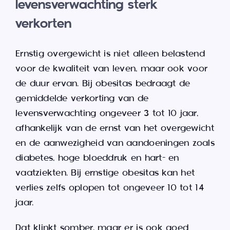
levensverwachting sterk
verkorten
Ernstig overgewicht is niet alleen belastend
voor de kwaliteit van leven, maar ook voor
de duur ervan. Bij obesitas bedraagt de
gemiddelde verkorting van de
levensverwachting ongeveer 3 tot 10 jaar,
afhankelijk van de ernst van het overgewicht
en de aanwezigheid van aandoeningen zoals
diabetes, hoge bloeddruk en hart- en
vaatziekten. Bij ernstige obesitas kan het
verlies zelfs oplopen tot ongeveer 10 tot 14
jaar.
Dat klinkt somber, maar er is ook goed