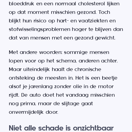
bloeddruk en een normaal cholesterol lijken
op dat moment misschien gezond. Toch
blijkt hun risico op hart- en vaatziekten en
stofwisselingsproblemen hoger te blijven dan
dat van mensen met een gezond gewicht.
Met andere woorden: sommige mensen
lopen voor op het schema, anderen achter.
Maar uiteindelijk haalt de chronische
ontsteking de meesten in. Het is een beetje
alsof je jarenlang zonder olie in de motor
rijdt. De auto doet het vandaag misschien
nog prima, maar de slijtage gaat
onvermijdelijk door.
Niet alle schade is onzichtbaar