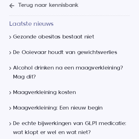
Terug naar kennisbank
Laatste nieuws
Gezonde obesitas bestaat niet
De Ooievaar houdt van gewichtsverlies
Alcohol drinken na een maagverkleining?
Mag dit?
Maagverkleining kosten
Maagverkleining: Een nieuw begin
De echte bijwerkingen van GLP1 medicatie:
wat klopt er wel en wat niet?