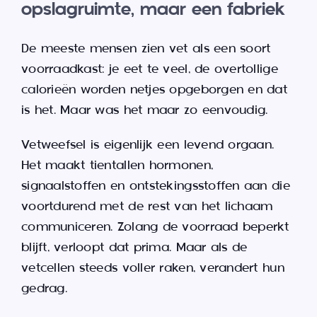
opslagruimte, maar een fabriek
De meeste mensen zien vet als een soort
voorraadkast: je eet te veel, de overtollige
calorieën worden netjes opgeborgen en dat
is het. Maar was het maar zo eenvoudig.
Vetweefsel is eigenlijk een levend orgaan.
Het maakt tientallen hormonen,
signaalstoffen en ontstekingsstoffen aan die
voortdurend met de rest van het lichaam
communiceren. Zolang de voorraad beperkt
blijft, verloopt dat prima. Maar als de
vetcellen steeds voller raken, verandert hun
gedrag.