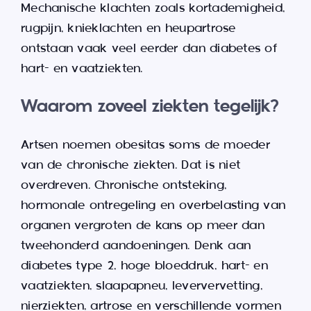
Mechanische klachten zoals kortademigheid,
rugpijn, knieklachten en heupartrose
ontstaan vaak veel eerder dan diabetes of
hart- en vaatziekten.
Waarom zoveel ziekten tegelijk?
Artsen noemen obesitas soms de moeder
van de chronische ziekten. Dat is niet
overdreven. Chronische ontsteking,
hormonale ontregeling en overbelasting van
organen vergroten de kans op meer dan
tweehonderd aandoeningen. Denk aan
diabetes type 2, hoge bloeddruk, hart- en
vaatziekten, slaapapneu, leververvetting,
nierziekten, artrose en verschillende vormen