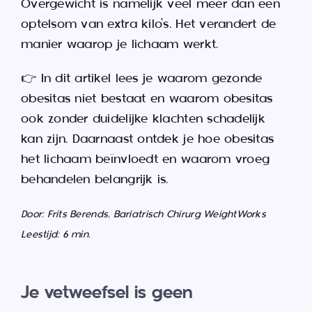
Overgewicht is namelijk veel meer dan een
optelsom van extra kilo’s. Het verandert de
manier waarop je lichaam werkt.
👉 In dit artikel lees je waarom gezonde
obesitas niet bestaat en waarom obesitas
ook zonder duidelijke klachten schadelijk
kan zijn. Daarnaast ontdek je hoe obesitas
het lichaam beïnvloedt en waarom vroeg
behandelen belangrijk is.
Door:
Frits Berends, Bariatrisch Chirurg WeightWorks
Leestijd: 6 min.
Je vetweefsel is geen