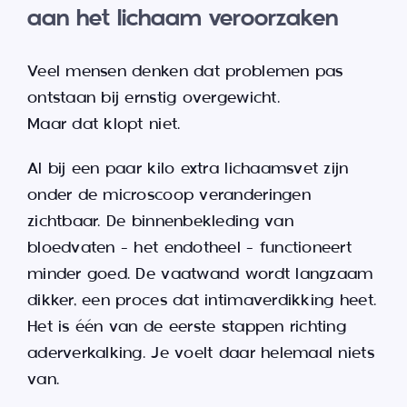
aan het lichaam veroorzaken
Veel mensen denken dat problemen pas
ontstaan bij ernstig overgewicht.
Maar dat klopt niet.
Al bij een paar kilo extra lichaamsvet zijn
onder de microscoop veranderingen
zichtbaar. De binnenbekleding van
bloedvaten – het endotheel – functioneert
minder goed. De vaatwand wordt langzaam
dikker, een proces dat intimaverdikking heet.
Het is één van de eerste stappen richting
aderverkalking. Je voelt daar helemaal niets
van.