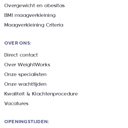
Overgewicht en obesitas
BMI maagverkleining
Maagverkleining Criteria
OVER ONS:
Direct contact
Over WeightWorks
Onze specialisten
Onze wachttijden
Kwaliteit & Klachtenprocedure
Vacatures
OPENINGSTIJDEN: