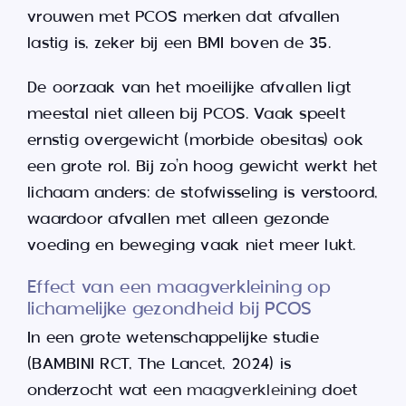
vrouwen met PCOS merken dat afvallen
lastig is, zeker bij een BMI boven de 35.
De oorzaak van het moeilijke afvallen ligt
meestal niet alleen bij PCOS. Vaak speelt
ernstig overgewicht (morbide obesitas) ook
een grote rol. Bij zo’n hoog gewicht werkt het
lichaam anders: de stofwisseling is verstoord,
waardoor afvallen met alleen gezonde
voeding en beweging vaak niet meer lukt.
Effect van een maagverkleining op
lichamelijke gezondheid bij PCOS
In een grote wetenschappelijke studie
(BAMBINI RCT, The Lancet, 2024) is
onderzocht wat een
maagverkleining
doet