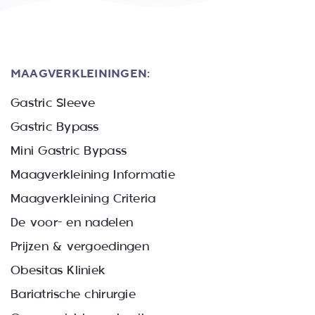
MAAGVERKLEININGEN:
Gastric Sleeve
Gastric Bypass
Mini Gastric Bypass
Maagverkleining Informatie
Maagverkleining Criteria
De voor- en nadelen
Prijzen & vergoedingen
Obesitas Kliniek
Bariatrische chirurgie