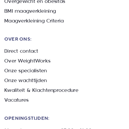
Overgewicht en obesitas
BMI maagverkleining
Maagverkleining Criteria
OVER ONS:
Direct contact
Over WeightWorks
Onze specialisten
Onze wachttijden
Kwaliteit & Klachtenprocedure
Vacatures
OPENINGSTIJDEN: