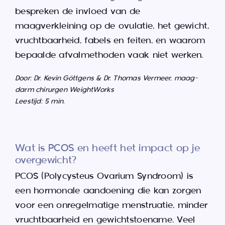
bespreken de invloed van de
maagverkleining op de ovulatie, het gewicht,
vruchtbaarheid, fabels en feiten, en waarom
bepaalde afvalmethoden vaak niet werken.
Door: Dr. Kevin Göttgens & Dr. Thomas Vermeer, maag-
darm chirurgen WeightWorks
Leestijd: 5 min.
Wat is PCOS en heeft het impact op je
overgewicht?
PCOS (Polycysteus Ovarium Syndroom) is
een hormonale aandoening die kan zorgen
voor een onregelmatige menstruatie, minder
vruchtbaarheid en gewichtstoename. Veel