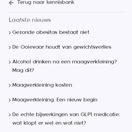
Terug naar kennisbank
Laatste nieuws
Gezonde obesitas bestaat niet
De Ooievaar houdt van gewichtsverlies
Alcohol drinken na een maagverkleining?
Mag dit?
Maagverkleining kosten
Maagverkleining: Een nieuw begin
De echte bijwerkingen van GLP1 medicatie:
wat klopt er wel en wat niet?