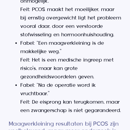
onmogelijk.”
Feit: PCOS maakt het moeilijker, maar
bij ernstig overgewicht ligt het probleem
vooral daar, door een verstoorde
stofwisseling en hormoonhuishouding.
Fabel: “Een maagverkleining is de
makkelijke weg.”
Feit: Het is een medische ingreep met
risico’s, maar kan grote
gezondheidsvoordelen geven.
Fabel: “Na de operatie word ik
vruchtbaar.”
Feit: De eisprong kan terugkomen, maar
een zwangerschap is niet gegarandeerd.
Maagverkleining resultaten bij PCOS zijn