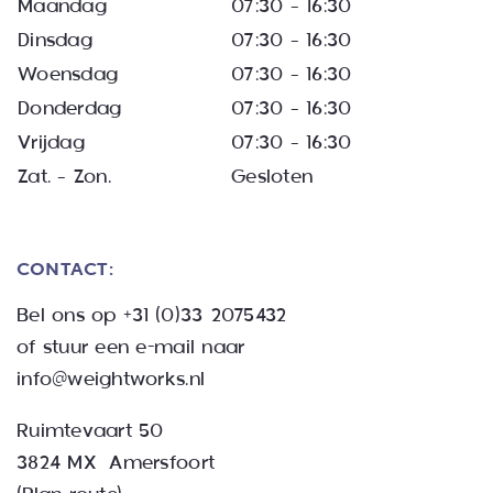
Maandag
07:30 – 16:30
Dinsdag
07:30 – 16:30
Woensdag
07:30 – 16:30
Donderdag
07:30 – 16:30
Vrijdag
07:30 – 16:30
Zat. – Zon.
Gesloten
CONTACT:
Bel ons op
+31 (0)33 2075432
of stuur een e-mail naar
info@weightworks.nl
Ruimtevaart 50
3824 MX Amersfoort