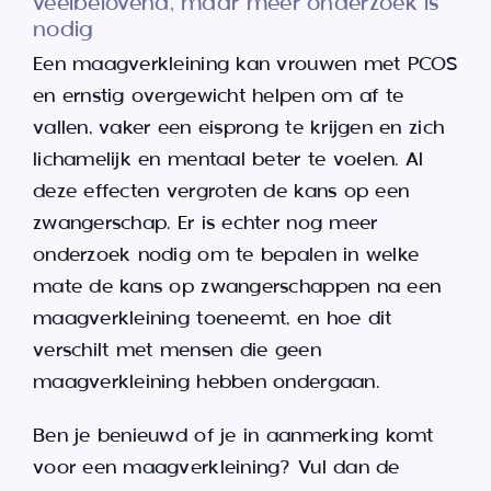
veelbelovend, maar meer onderzoek is
nodig
Een maagverkleining kan vrouwen met PCOS
en ernstig overgewicht helpen om af te
vallen, vaker een eisprong te krijgen en zich
lichamelijk en mentaal beter te voelen. Al
deze effecten vergroten de kans op een
zwangerschap. Er is echter nog meer
onderzoek nodig om te bepalen in welke
mate de kans op zwangerschappen na een
maagverkleining toeneemt, en hoe dit
verschilt met mensen die geen
maagverkleining hebben ondergaan.
Ben je benieuwd of je in aanmerking komt
voor een maagverkleining? Vul dan de