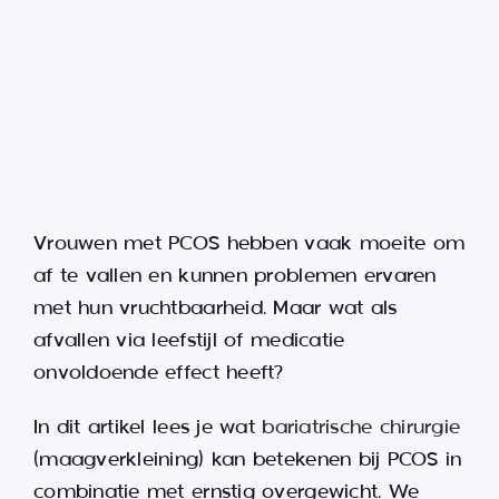
Vrouwen met PCOS hebben vaak moeite om
af te vallen en kunnen problemen ervaren
met hun vruchtbaarheid. Maar wat als
afvallen via leefstijl of medicatie
onvoldoende effect heeft?
In dit artikel lees je wat
bariatrische chirurgie
(maagverkleining) kan betekenen bij PCOS in
combinatie met ernstig overgewicht.
We