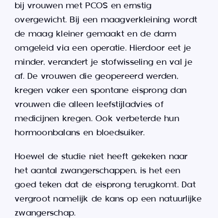
bij vrouwen met PCOS en ernstig
overgewicht. Bij een maagverkleining wordt
de maag kleiner gemaakt en de darm
omgeleid via een operatie. Hierdoor eet je
minder, verandert je stofwisseling en val je
af. De vrouwen die geopereerd werden,
kregen vaker een spontane eisprong dan
vrouwen die alleen leefstijladvies of
medicijnen kregen. Ook verbeterde hun
hormoonbalans en bloedsuiker.
Hoewel de studie niet heeft gekeken naar
het aantal zwangerschappen, is het een
goed teken dat de eisprong terugkomt. Dat
vergroot namelijk de kans op een natuurlijke
zwangerschap.