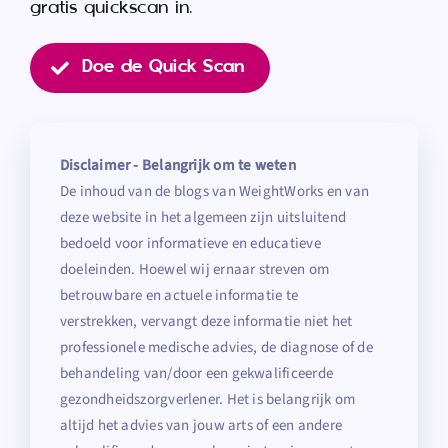
gratis quickscan in.
Doe de Quick Scan
Disclaimer - Belangrijk om te weten
De inhoud van de blogs van WeightWorks en van
deze website in het algemeen zijn uitsluitend
bedoeld voor informatieve en educatieve
doeleinden. Hoewel wij ernaar streven om
betrouwbare en actuele informatie te
verstrekken, vervangt deze informatie niet het
professionele medische advies, de diagnose of de
behandeling van/door een gekwalificeerde
gezondheidszorgverlener. Het is belangrijk om
altijd het advies van jouw arts of een andere