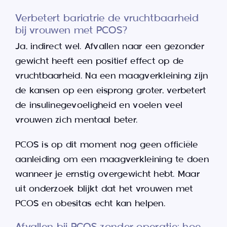
Verbetert bariatrie de vruchtbaarheid
bij vrouwen met PCOS?
Ja, indirect wel. Afvallen naar een gezonder
gewicht heeft een positief effect op de
vruchtbaarheid. Na een maagverkleining zijn
de kansen op een eisprong groter, verbetert
de insulinegevoeligheid en voelen veel
vrouwen zich mentaal beter.
PCOS is op dit moment nog geen officiële
aanleiding om een maagverkleining te doen
wanneer je ernstig overgewicht hebt. Maar
uit onderzoek blijkt dat het vrouwen met
PCOS en obesitas echt kan helpen.