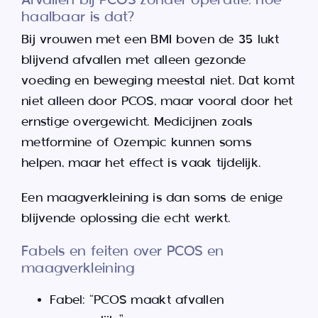
Afvallen bij PCOS zonder operatie: hoe
haalbaar is dat?
Bij vrouwen met een BMI boven de 35 lukt
blijvend afvallen met alleen gezonde
voeding en beweging meestal niet. Dat komt
niet alleen door PCOS, maar vooral door het
ernstige overgewicht. Medicijnen zoals
metformine of Ozempic kunnen soms
helpen, maar het effect is vaak tijdelijk.
Een maagverkleining is dan soms de enige
blijvende oplossing die echt werkt.
Fabels en feiten over PCOS en
maagverkleining
Fabel: “PCOS maakt afvallen