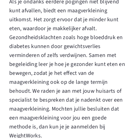
Als je ondanks eerdere pogingen niet blijvend
kunt afvallen, biedt een maagverkleining
uitkomst. Het zorgt ervoor dat je minder kunt
eten, waardoor je makkelijker afvalt.
Gezondheidsklachten zoals hoge bloeddruk en
diabetes kunnen door gewichtsverlies
verminderen of zelfs verdwijnen. Samen met
begeleiding leer je hoe je gezonder kunt eten en
bewegen, zodat je het effect van de
maagverkleining ook op de lange termijn
behoudt. We raden je aan met jouw huisarts of
specialist te bespreken dat je nadenkt over een
maagverkleining. Mochten jullie besluiten dat
een maagverkleining voor jou een goede
methode is, dan kun je je aanmelden bij
WeightWorks.