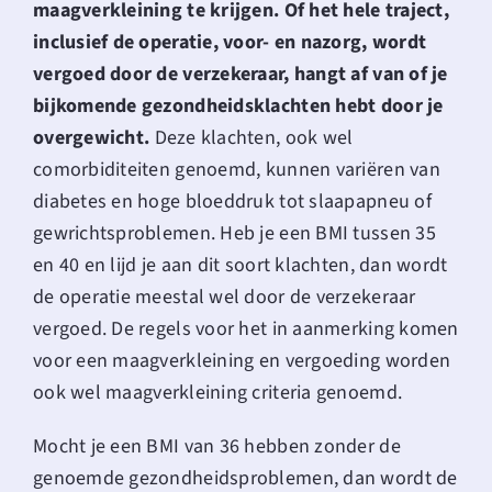
for:
maagverkleining te krijgen. Of het hele traject,
inclusief de operatie, voor- en nazorg, wordt
vergoed door de verzekeraar, hangt af van of je
bijkomende gezondheidsklachten hebt door je
overgewicht.
Deze klachten, ook wel
comorbiditeiten genoemd, kunnen variëren van
diabetes en hoge bloeddruk tot slaapapneu of
gewrichtsproblemen. Heb je een BMI tussen 35
en 40 en lijd je aan dit soort klachten, dan wordt
de operatie meestal wel door de verzekeraar
vergoed. De regels voor het in aanmerking komen
voor een maagverkleining en vergoeding worden
ook wel
maagverkleining criteria
genoemd.
Mocht je een BMI van 36 hebben zonder de
genoemde gezondheidsproblemen, dan wordt de