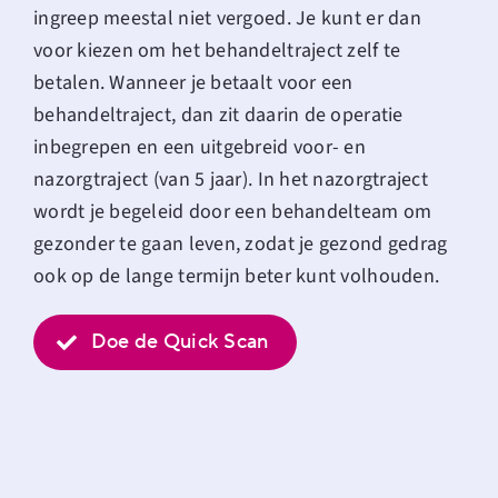
ingreep meestal niet vergoed. Je kunt er dan
voor kiezen om het behandeltraject
zelf te
betalen
. Wanneer je betaalt voor een
behandeltraject, dan zit daarin de operatie
inbegrepen en een uitgebreid voor- en
nazorgtraject (van 5 jaar). In het nazorgtraject
wordt je begeleid door een behandelteam om
gezonder te gaan leven, zodat je gezond gedrag
ook op de lange termijn beter kunt volhouden.
Doe de Quick Scan