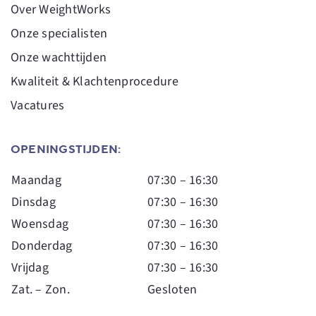
Over WeightWorks
Onze specialisten
Onze wachttijden
Kwaliteit & Klachtenprocedure
Vacatures
OPENINGSTIJDEN:
Maandag
07:30 – 16:30
Dinsdag
07:30 – 16:30
Woensdag
07:30 – 16:30
Donderdag
07:30 – 16:30
Vrijdag
07:30 – 16:30
Zat. – Zon.
Gesloten