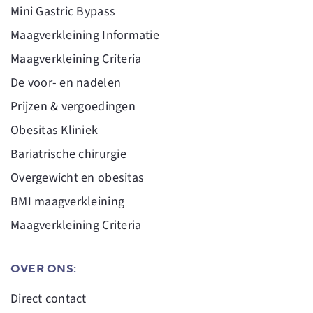
Mini Gastric Bypass
Maagverkleining Informatie
Maagverkleining Criteria
De voor- en nadelen
Prijzen & vergoedingen
Obesitas Kliniek
Bariatrische chirurgie
Overgewicht en obesitas
BMI maagverkleining
Maagverkleining Criteria
OVER ONS:
Direct contact