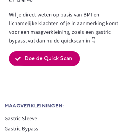
👉
BMI 40
Wil je direct weten op basis van BMI en
lichamelijke klachten of je in aanmerking komt
voor een maagverkleining, zoals een gastric
bypass, vul dan nu de quickscan in 👇
Doe de Quick Scan
MAAGVERKLEININGEN:
Gastric Sleeve
Gastric Bypass