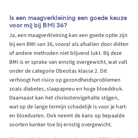
Is een maagverkleining een goede keuze
voor mij bij BMI 36?
Ja, een maagverkleining kan een goede optie zijn
bij een BMI van 36, vooral als afvallen door diëten
of andere methoden niet blijvend lukt. Bij deze
BMI is er sprake van ernstig overgewicht, wat valt
onder de categorie Obesitas klasse 2. Dit
verhoogt het risico op gezondheidsproblemen
zoals diabetes, slaapapneu en hoge bloeddruk.
Daarnaast kan het cholesterolgehalte stijgen,
wat op de lange termijn schadelijk is voor je hart-
en bloedvaten. Ook neemt de kans op bepaalde
soorten kanker toe bij ernstig overgewicht.