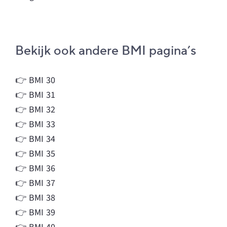
Bekijk ook andere BMI pagina’s
👉
BMI 30
👉
BMI 31
👉
BMI 32
👉
BMI 33
👉
BMI 34
👉
BMI 35
👉
BMI 36
👉
BMI 37
👉
BMI 38
👉
BMI 39