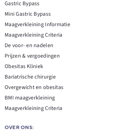
Gastric Bypass
Mini Gastric Bypass
Maagverkleining Informatie
Maagverkleining Criteria
De voor- en nadelen
Prijzen & vergoedingen
Obesitas Kliniek
Bariatrische chirurgie
Overgewicht en obesitas
BMI maagverkleining
Maagverkleining Criteria
OVER ONS: