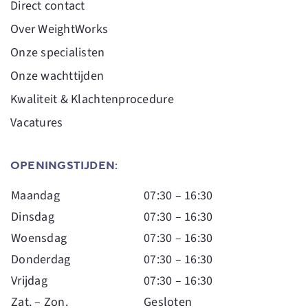
Direct contact
Over WeightWorks
Onze specialisten
Onze wachttijden
Kwaliteit & Klachtenprocedure
Vacatures
OPENINGSTIJDEN:
Maandag
07:30 – 16:30
Dinsdag
07:30 – 16:30
Woensdag
07:30 – 16:30
Donderdag
07:30 – 16:30
Vrijdag
07:30 – 16:30
Zat. – Zon.
Gesloten