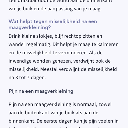
zelf ontstaat door de wond aan de binnenkant
van je buik en de aanpassing van je maag.
Wat helpt tegen misselijkheid na een
maagverkleining?
Drink kleine slokjes, blijf rechtop zitten en
wandel regelmatig. Dit helpt je maag te kalmeren
en de misselijkheid te verminderen.
Als de
inwendige wonden genezen, verdwijnt ook de
misselijkheid.
Meestal verdwijnt de misselijkheid
na 3 tot 7 dagen.
Pijn na een maagverkleining
Pijn na een maagverkleining is normaal, zowel
aan de buitenkant van je buik als aan de
binnenkant. De eerste dagen kun je pijn voelen in