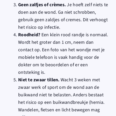
Geen zalfjes of crèmes.
Je hoeft zelf niets te
doen aan de wond. Ga niet schrobben,
gebruik geen zaldjes of cremes. Dit verhoogt
het risico op infectie.
Roodheid?
Een klein rood randje is normaal.
Wordt het groter dan 1 cm, neem dan
contact op. Een foto van het wondje met je
mobiele telefoon is vaak handig voor de
dokter om te beoordelen of er een
ontsteking is.
Niet te zwaar tillen.
Wacht 3 weken met
zwaar werk of sport om de wond aan de
buikwand niet te belasten. Anders bestaat
het risico op een buikwandbreukje (hernia.
Wandelen, fietsen en licht bewegen mag