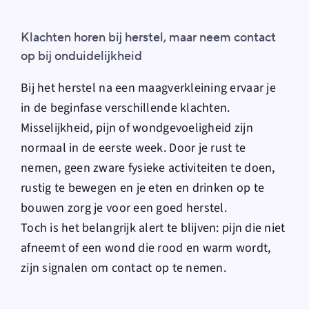
Klachten horen bij herstel, maar neem contact
op bij onduidelijkheid
Bij het herstel na een maagverkleining ervaar je
in de beginfase verschillende klachten.
Misselijkheid, pijn of wondgevoeligheid zijn
normaal in de eerste week. Door je rust te
nemen, geen zware fysieke activiteiten te doen,
rustig te bewegen en je eten en drinken op te
bouwen zorg je voor een goed herstel.
Toch is het belangrijk alert te blijven: pijn die niet
afneemt of een wond die rood en warm wordt,
zijn signalen om contact op te nemen.