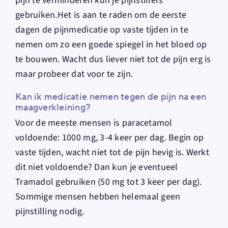
pijn te verminderen kun je pijnstillers
gebruiken.Het is aan te raden om de eerste
dagen de pijnmedicatie op vaste tijden in te
nemen om zo een goede spiegel in het bloed op
te bouwen. Wacht dus liever niet tot de pijn erg is
maar probeer dat voor te zijn.
Kan ik medicatie nemen tegen de pijn na een
maagverkleining?
Voor de meeste mensen is paracetamol
voldoende: 1000 mg, 3-4 keer per dag. Begin op
vaste tijden, wacht niet tot de pijn hevig is. Werkt
dit niet voldoende? Dan kun je eventueel
Tramadol gebruiken (50 mg tot 3 keer per dag).
Sommige mensen hebben helemaal geen
pijnstilling nodig.