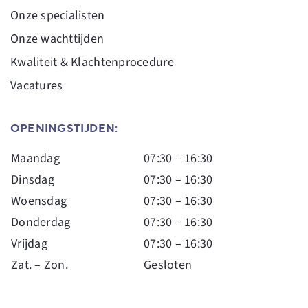
Onze specialisten
Onze wachttijden
Kwaliteit & Klachtenprocedure
Vacatures
OPENINGSTIJDEN:
Maandag
07:30 – 16:30
Dinsdag
07:30 – 16:30
Woensdag
07:30 – 16:30
Donderdag
07:30 – 16:30
Vrijdag
07:30 – 16:30
Zat. – Zon.
Gesloten