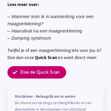
Lees meer over:
–
Wanneer kom ik in aanmerking voor een
maagverkleining?
–
Haaruitval na een maagverkleining
–
Dumping syndroom
Twijfel je of een maagverkleining iets voor jou is?
Doe dan onze
Quick Scan
en weet direct meer.
Doe de Quick Scan
Disclaimer - Belangrijk om te weten
De inhoud van de blogs van WeightWorks en van
deze website in het algemeen zijn uitsluitend