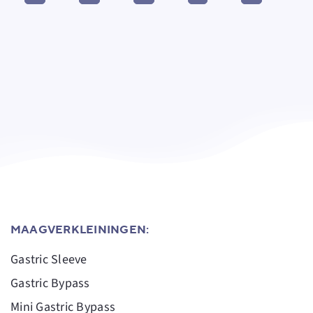
MAAGVERKLEININGEN:
Gastric Sleeve
Gastric Bypass
Mini Gastric Bypass