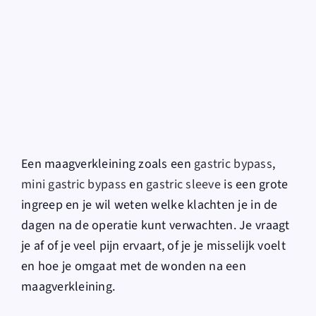
for:
Een maagverkleining zoals een
gastric bypass
,
mini gastric bypass
en
gastric sleeve
is een grote
ingreep en je wil weten welke klachten je in de
dagen na de operatie kunt verwachten. Je vraagt
je af of je veel pijn ervaart, of je je misselijk voelt
en hoe je omgaat met de wonden na een
maagverkleining.