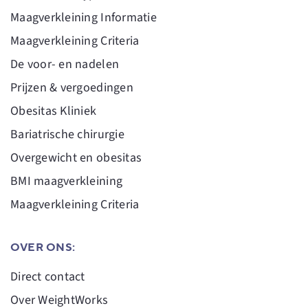
Maagverkleining Informatie
Maagverkleining Criteria
De voor- en nadelen
Prijzen & vergoedingen
Obesitas Kliniek
Bariatrische chirurgie
Overgewicht en obesitas
BMI maagverkleining
Maagverkleining Criteria
OVER ONS:
Direct contact
Over WeightWorks