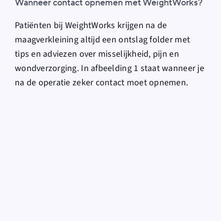
Wanneer contact opnemen met WeightWorks?
Patiënten bij WeightWorks krijgen na de
maagverkleining altijd een ontslag folder met
tips en adviezen over misselijkheid, pijn en
wondverzorging. In afbeelding 1 staat wanneer je
na de operatie zeker contact moet opnemen.