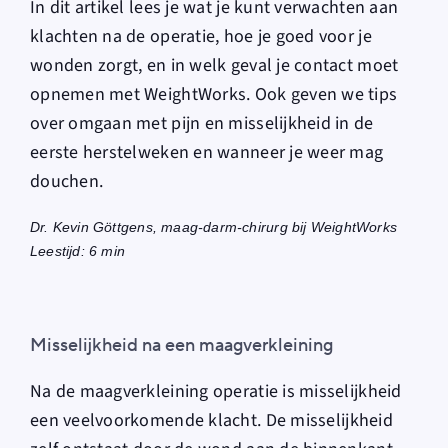
In dit artikel lees je wat je kunt verwachten aan
klachten na de operatie, hoe je goed voor je
wonden zorgt, en in welk geval je contact moet
opnemen met WeightWorks. Ook geven we tips
over omgaan met pijn en misselijkheid in de
eerste herstelweken en wanneer je weer mag
douchen.
Dr. Kevin Göttgens, maag-darm-chirurg bij WeightWorks
Leestijd: 6 min
Misselijkheid na een maagverkleining
Na de maagverkleining operatie is misselijkheid
een veelvoorkomende klacht. De
misselijkheid