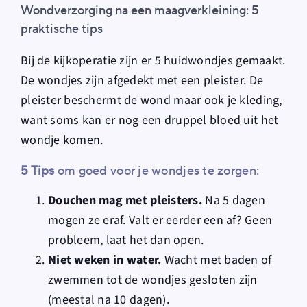
Wondverzorging na een maagverkleining: 5
praktische tips
Bij de kijkoperatie zijn er 5 huidwondjes gemaakt.
De wondjes zijn afgedekt met een pleister. De
pleister beschermt de wond maar ook je kleding,
want soms kan er nog een druppel bloed uit het
wondje komen.
5 Tips
om goed voor je wondjes te zorgen:
Douchen mag met pleisters.
Na 5 dagen
mogen ze eraf. Valt er eerder een af? Geen
probleem, laat het dan open.
Niet weken in water.
Wacht met baden of
zwemmen tot de wondjes gesloten zijn
(meestal na 10 dagen).