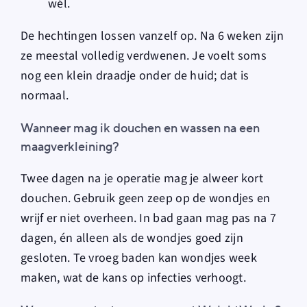
wél.
De hechtingen lossen vanzelf op. Na 6 weken zijn
ze meestal volledig verdwenen. Je voelt soms
nog een klein draadje onder de huid; dat is
normaal.
Wanneer mag ik douchen en wassen na een
maagverkleining?
Twee dagen na je operatie mag je alweer kort
douchen. Gebruik geen zeep op de wondjes en
wrijf er niet overheen. In bad gaan mag pas na 7
dagen, én alleen als de wondjes goed zijn
gesloten. Te vroeg baden kan wondjes week
maken, wat de kans op infecties verhoogt.