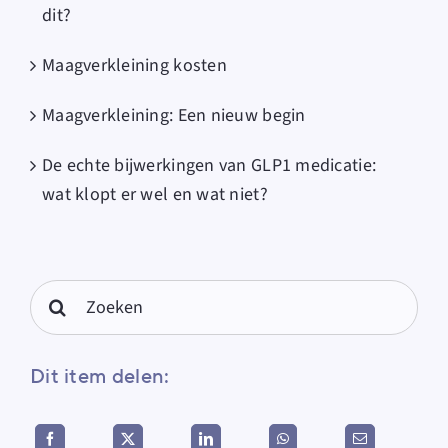
dit?
Maagverkleining kosten
Maagverkleining: Een nieuw begin
De echte bijwerkingen van GLP1 medicatie:
wat klopt er wel en wat niet?
Search
for:
Dit item delen: