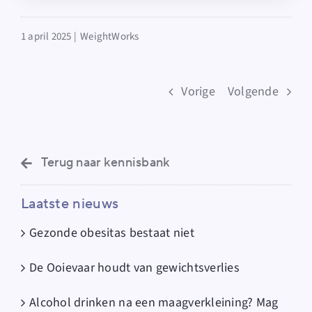
1 april 2025 |
WeightWorks
Vorige
Volgende
Terug naar kennisbank
Laatste nieuws
Gezonde obesitas bestaat niet
De Ooievaar houdt van gewichtsverlies
Alcohol drinken na een maagverkleining? Mag