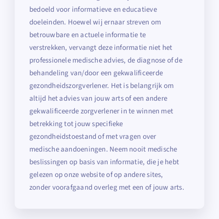
bedoeld voor informatieve en educatieve
doeleinden. Hoewel wij ernaar streven om
betrouwbare en actuele informatie te
verstrekken, vervangt deze informatie niet het
professionele medische advies, de diagnose of de
behandeling van/door een gekwalificeerde
gezondheidszorgverlener. Het is belangrijk om
altijd het advies van jouw arts of een andere
gekwalificeerde zorgverlener in te winnen met
betrekking tot jouw specifieke
gezondheidstoestand of met vragen over
medische aandoeningen. Neem nooit medische
beslissingen op basis van informatie, die je hebt
gelezen op onze website of op andere sites,
zonder voorafgaand overleg met een of jouw arts.