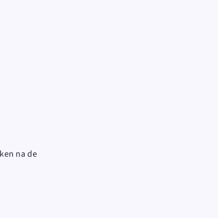
eken na de