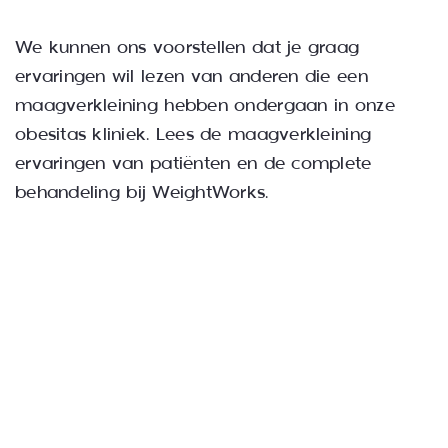
We kunnen ons voorstellen dat je graag
ervaringen wil lezen van anderen die een
maagverkleining hebben ondergaan in onze
obesitas kliniek. Lees de
maagverkleining
ervaringen van patiënten en de complete
behandeling
bij WeightWorks.