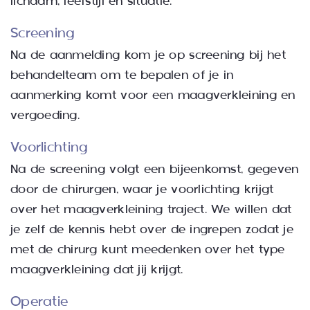
lichaam, leefstijl en situatie.
Screening
Na de aanmelding kom je op screening bij het
behandelteam om te bepalen of je in
aanmerking komt voor een maagverkleining en
vergoeding.
Voorlichting
Na de screening volgt een bijeenkomst, gegeven
door de chirurgen, waar je voorlichting krijgt
over het maagverkleining traject. We willen dat
je zelf de kennis hebt over de ingrepen zodat je
met de chirurg kunt meedenken over het type
maagverkleining dat jij krijgt.
Operatie