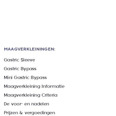
MAAGVERKLEININGEN:
Gastric Sleeve
Gastric Bypass
Mini Gastric Bypass
Maagverkleining Informatie
Maagverkleining Criteria
De voor- en nadelen
Prijzen & vergoedingen