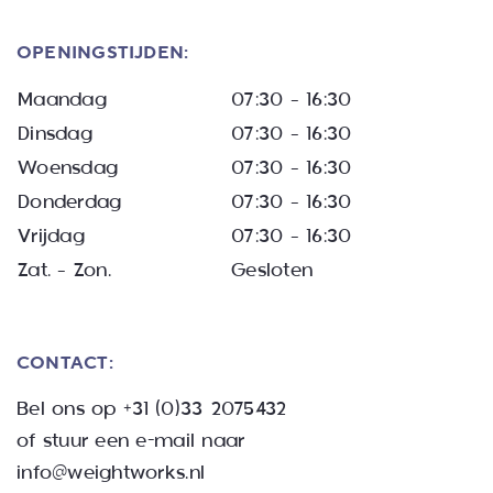
OPENINGSTIJDEN:
Maandag
07:30 – 16:30
Dinsdag
07:30 – 16:30
Woensdag
07:30 – 16:30
Donderdag
07:30 – 16:30
Vrijdag
07:30 – 16:30
Zat. – Zon.
Gesloten
CONTACT:
Bel ons op
+31 (0)33 2075432
of stuur een e-mail naar
info@weightworks.nl