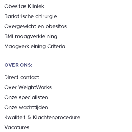
Obesitas Kliniek
Bariatrische chirurgie
Overgewicht en obesitas
BMI maagverkleining
Maagverkleining Criteria
OVER ONS:
Direct contact
Over WeightWorks
Onze specialisten
Onze wachttijden
Kwaliteit & Klachtenprocedure
Vacatures