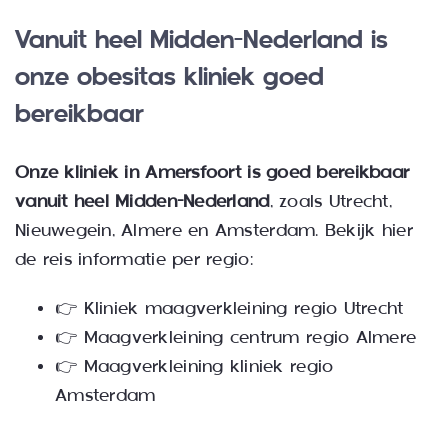
Vanuit heel Midden-Nederland is
onze obesitas kliniek goed
bereikbaar
Onze kliniek in Amersfoort is goed bereikbaar
vanuit heel Midden-Nederland
, zoals Utrecht,
Nieuwegein, Almere en Amsterdam.
Bekijk hier
de reis informatie per regio:
👉
Kliniek maagverkleining regio Utrecht
👉
Maagverkleining centrum regio Almere
👉
Maagverkleining kliniek regio
Amsterdam