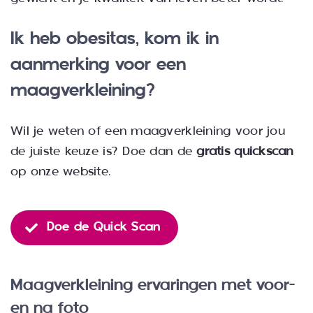
Ik heb obesitas; kom ik in
aanmerking voor een
maagverkleining?
Wil je weten of een maagverkleining voor jou
de juiste keuze is? Doe dan de
gratis quickscan
op onze website.
Doe de Quick Scan
Maagverkleining ervaringen met voor-
en na foto