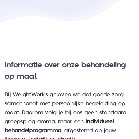
Informatie over onze behandeling
op maat
Bij WeightWorks geloven we dat goede zorg
samenhangt met persoonlijke begeleiding op
maat. Daarom volg je bij ons
geen standaard
groepsprogramma
, maar een
individueel
behandelprogramma
, afgestemd op jouw