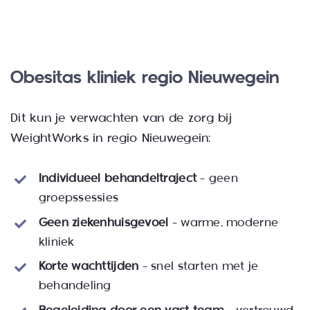
Obesitas kliniek regio Nieuwegein
Dit kun je verwachten van de zorg bij
WeightWorks in regio Nieuwegein:
Individueel behandeltraject
– geen
groepssessies
Geen ziekenhuisgevoel
– warme, moderne
kliniek
Korte wachttijden
– snel starten met je
behandeling