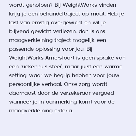
wordt geholpen? Bij WeightWorks vinden
krijg je een behandeltraject op maat. Heb je
last van ernstig overgewicht en wil je
blijvend gewicht verliezen, dan is ons
maagverkleining traject mogelijk een
passende oplossing voor jou. Bij
WeightWorks Amersfoort is geen sprake van
een ‘ziekenhuis sfeer’, maar juist een warme
setting, waar we begrip hebben voor jouw
persoonlijke verhaal. Onze zorg wordt
daarnaast door de verzekeraar vergoed
wanneer je in aanmerking komt voor de
maagverkleining criteria
.