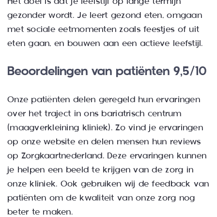
Het doel is dat je leefstijl op lange termijn
gezonder wordt. Je leert gezond eten, omgaan
met sociale eetmomenten zoals feestjes of uit
eten gaan, en bouwen aan een actieve leefstijl.
Beoordelingen van patiënten 9,5/10
Onze patiënten delen geregeld hun ervaringen
over het traject in ons bariatrisch centrum
(maagverkleining kliniek). Zo vind je ervaringen
op onze website en delen mensen hun reviews
op Zorgkaartnederland. Deze ervaringen kunnen
je helpen een beeld te krijgen van de zorg in
onze kliniek. Ook gebruiken wij de feedback van
patiënten om de kwaliteit van onze zorg nog
beter te maken.