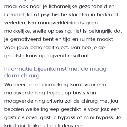
maar ook naar je lichamelijke gezondheid en
lichamelijke of psychische klachten in heden of
verleden. Een maagverkleining is geen
makkelijke, snelle oplossing. Het is belangrijk dat
je gemotiveerd bent en tijd en ruimte maakt
voor jouw behandeltraject. Dan heb je de
grootste kans op blijvend resultaat.
Informatie bijeenkomst met de maag-
darm chirurg
Wanneer je in aanmerking komt voor een
maagverkleining traject, op basis van
maagverkleining criteria zal de chirurg met jou
bepalen welke ingreep geschikt is voor jou: een
gastric sleeve, gastric bypass of mini-bypass. Je
krijgt duidelijke uitleg tijdens een