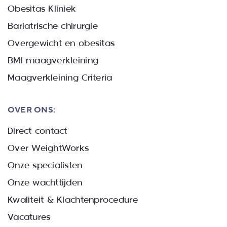
Obesitas Kliniek
Bariatrische chirurgie
Overgewicht en obesitas
BMI maagverkleining
Maagverkleining Criteria
OVER ONS:
Direct contact
Over WeightWorks
Onze specialisten
Onze wachttijden
Kwaliteit & Klachtenprocedure
Vacatures