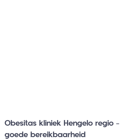
Obesitas kliniek Hengelo regio –
goede bereikbaarheid