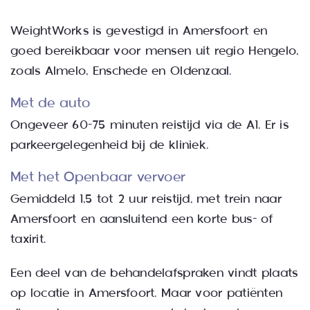
WeightWorks is gevestigd in Amersfoort en
goed bereikbaar voor mensen uit regio Hengelo,
zoals Almelo, Enschede en Oldenzaal.
Met de auto
Ongeveer 60-75 minuten reistijd via de A1. Er is
parkeergelegenheid bij de kliniek.
Met het Openbaar vervoer
Gemiddeld 1,5 tot 2 uur reistijd, met trein naar
Amersfoort en aansluitend een korte bus- of
taxirit.
Een deel van de behandelafspraken vindt plaats
op locatie in Amersfoort. Maar voor patiënten