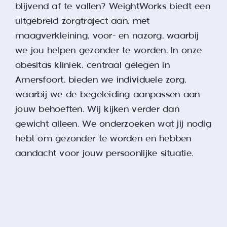
blijvend af te vallen? WeightWorks biedt een
uitgebreid zorgtraject aan, met
maagverkleining, voor- en nazorg, waarbij
we jou helpen gezonder te worden. In onze
obesitas kliniek, centraal gelegen in
Amersfoort, bieden we individuele zorg,
waarbij we de begeleiding aanpassen aan
jouw behoeften. Wij kijken verder dan
gewicht alleen. We onderzoeken wat jij nodig
hebt om gezonder te worden en hebben
aandacht voor jouw persoonlijke situatie.