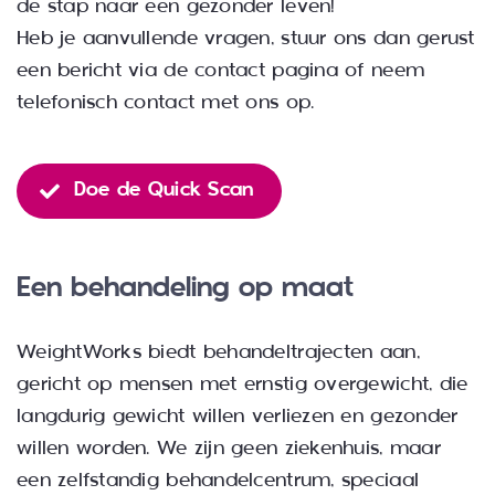
de stap naar een gezonder leven!
Heb je aanvullende vragen, stuur ons dan gerust
een bericht via de contact pagina of neem
telefonisch contact met ons op.
Doe de Quick Scan
Een behandeling op maat
WeightWorks biedt behandeltrajecten aan,
gericht op mensen met ernstig overgewicht, die
langdurig gewicht willen verliezen en gezonder
willen worden. We zijn geen ziekenhuis, maar
een zelfstandig behandelcentrum, speciaal