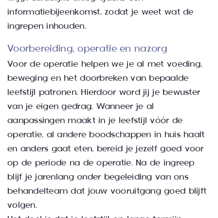
informatiebijeenkomst, zodat je weet wat de
ingrepen inhouden.
Voorbereiding, operatie en nazorg
Voor de operatie helpen we je al met voeding,
beweging en het doorbreken van bepaalde
leefstijl patronen. Hierdoor word jij je bewuster
van je eigen gedrag. Wanneer je al
aanpassingen maakt in je leefstijl vóór de
operatie, al andere boodschappen in huis haalt
en anders gaat eten, bereid je jezelf goed voor
op de periode na de operatie. Na de ingreep
blijf je jarenlang onder begeleiding van ons
behandelteam dat jouw vooruitgang goed blijft
volgen.