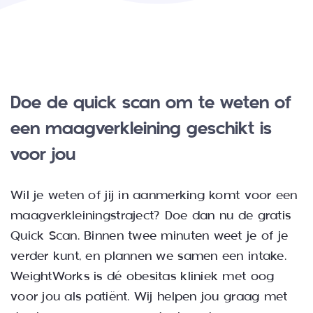
Doe de quick scan om te weten of
een maagverkleining geschikt is
voor jou
Wil je weten of jij in aanmerking komt voor een
maagverkleiningstraject? Doe dan nu de gratis
Quick Scan. Binnen twee minuten weet je of je
verder kunt, en plannen we samen een intake.
WeightWorks is dé obesitas kliniek met oog
voor jou als patiënt. Wij helpen jou graag met