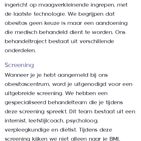
ingericht op maagverkleinende ingrepen, met
de laatste technologie. We begrijpen dat
obesitas geen keuze is maar een aandoening
die medisch behandeld dient te worden. Ons
behandeltraject bestaat uit verschillende
onderdelen.
Screening
Wanneer je je hebt aangemeld bij ons
obesitascentrum, word je uitgenodigd voor een
uitgebreide screening. We hebben een
gespecialiseerd behandelteam die je tijdens
deze screening spreekt. Dit team bestaat uit een
internist, leefstijlcoach, psycholoog,
verpleegkundige en diëtist. Tijdens deze
screening kijken we niet alleen naar je BMI,