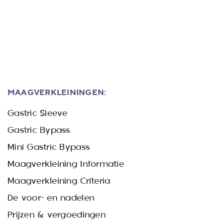
MAAGVERKLEININGEN:
Gastric Sleeve
Gastric Bypass
Mini Gastric Bypass
Maagverkleining Informatie
Maagverkleining Criteria
De voor- en nadelen
Prijzen & vergoedingen