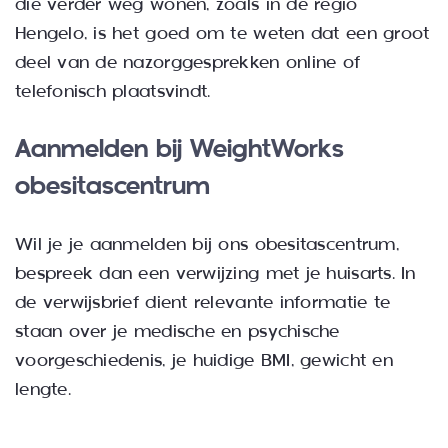
die verder weg wonen, zoals in de regio
Hengelo, is het goed om te weten dat een groot
deel van de nazorggesprekken online of
telefonisch plaatsvindt.
Aanmelden bij WeightWorks
obesitascentrum
Wil je je aanmelden bij ons obesitascentrum,
bespreek dan een verwijzing met je huisarts. In
de verwijsbrief dient relevante informatie te
staan over je medische en psychische
voorgeschiedenis, je huidige BMI, gewicht en
lengte.