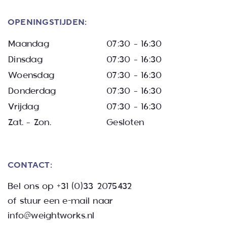
OPENINGSTIJDEN:
Maandag
07:30 – 16:30
Dinsdag
07:30 – 16:30
Woensdag
07:30 – 16:30
Donderdag
07:30 – 16:30
Vrijdag
07:30 – 16:30
Zat. – Zon.
Gesloten
CONTACT:
Bel ons op
+31 (0)33 2075432
of stuur een e-mail naar
info@weightworks.nl