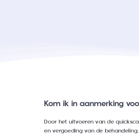
Kom ik in aanmerking voo
Door het uitvoeren van de quicksca
en vergoeding van de behandeling. J