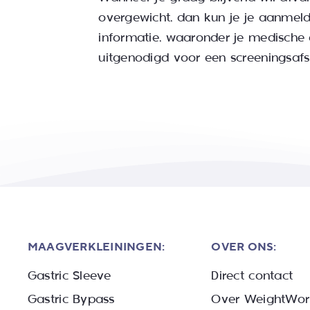
overgewicht, dan kun je je aanmeld
informatie, waaronder je medische
uitgenodigd voor een screeningsafs
MAAGVERKLEININGEN:
OVER ONS:
Gastric Sleeve
Direct contact
Gastric Bypass
Over WeightWor