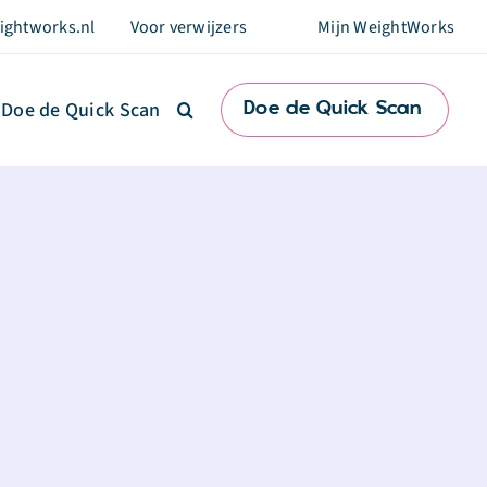
ightworks.nl
Voor verwijzers
Mijn WeightWorks
Doe de Quick Scan
Doe de Quick Scan