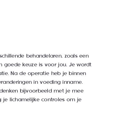
schillende behandelaren, zoals een
en goede keuze is voor jou. Je wordt
ie. Na de operatie heb je binnen
eranderingen in voeding inname.
e denken bijvoorbeeld met je mee
 je lichamelijke controles om je