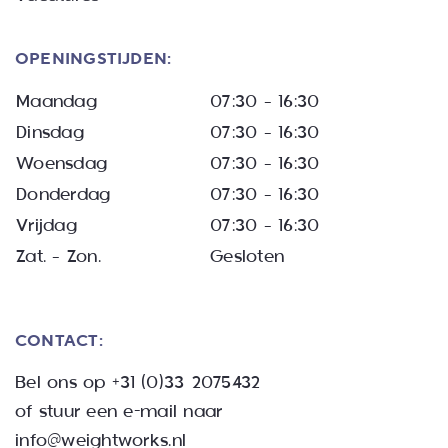
OPENINGSTIJDEN:
Maandag
07:30 – 16:30
Dinsdag
07:30 – 16:30
Woensdag
07:30 – 16:30
Donderdag
07:30 – 16:30
Vrijdag
07:30 – 16:30
Zat. – Zon.
Gesloten
CONTACT:
Bel ons op
+31 (0)33 2075432
of stuur een e-mail naar
info@weightworks.nl