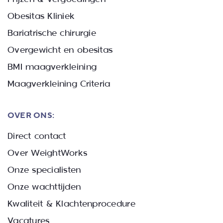
Obesitas Kliniek
Bariatrische chirurgie
Overgewicht en obesitas
BMI maagverkleining
Maagverkleining Criteria
OVER ONS:
Direct contact
Over WeightWorks
Onze specialisten
Onze wachttijden
Kwaliteit & Klachtenprocedure
Vacatures