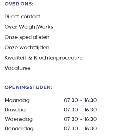
OVER ONS:
Direct contact
Over WeightWorks
Onze specialisten
Onze wachttijden
Kwaliteit & Klachtenprocedure
Vacatures
OPENINGSTIJDEN:
Maandag
07:30 – 16:30
Dinsdag
07:30 – 16:30
Woensdag
07:30 – 16:30
Donderdag
07:30 – 16:30