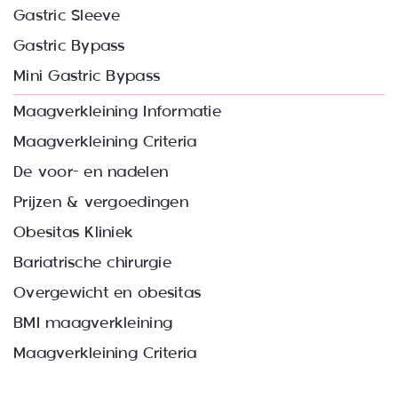
Gastric Sleeve
Sear
Gastric Bypass
for:
Mini Gastric Bypass
Maagverkleining Informatie
Maagverkleining Criteria
De voor- en nadelen
Prijzen & vergoedingen
Obesitas Kliniek
Bariatrische chirurgie
Overgewicht en obesitas
BMI maagverkleining
Maagverkleining Criteria